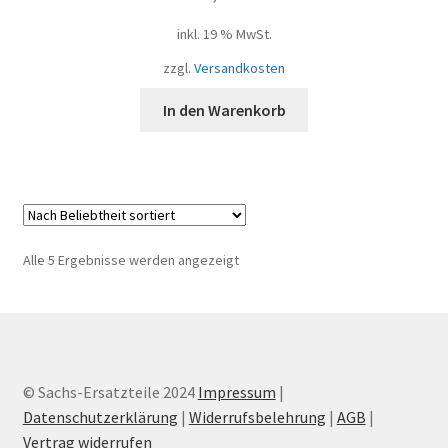
inkl. 19 % MwSt.
zzgl.
Versandkosten
In den Warenkorb
Nach
Alle 5 Ergebnisse werden angezeigt
Beliebtheit
sortiert
© Sachs-Ersatzteile 2024
Impressum
|
Datenschutzerklärung
|
Widerrufsbelehrung
|
AGB
|
Vertrag widerrufen