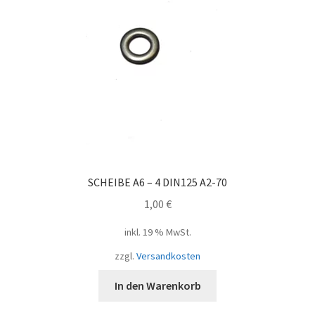
SCHEIBE A6 – 4 DIN125 A2-70
1,00
€
inkl. 19 % MwSt.
zzgl.
Versandkosten
In den Warenkorb