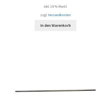
inkl. 19 % MwSt.
zzgl.
Versandkosten
In den Warenkorb