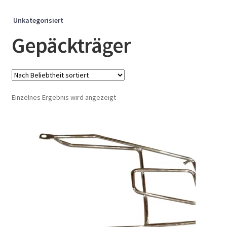
Unkategorisiert
Gepäckträger
Einzelnes Ergebnis wird angezeigt