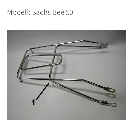
Modell: Sachs Bee 50