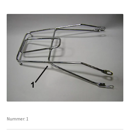
Nummer: 1