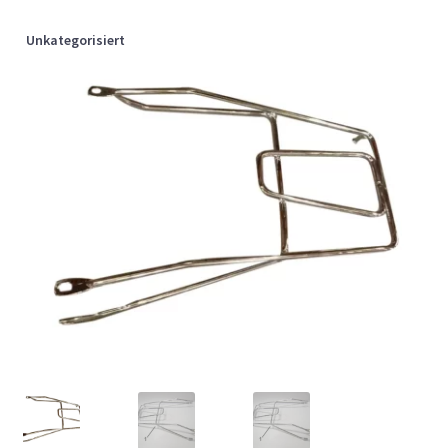
Unkategorisiert