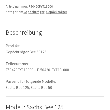
Artikelnummer:
F50420FYT13000
Kategorien:
Gepäckträger
,
Gepäckträger
Beschreibung
Produkt:
Gepäckträger Bee 50125
Teilenummer:
F50420FYT13000 – F-50420-FYT13-000
Passend für folgende Modelle:
Sachs Bee 125, Sachs Bee 50
Modell: Sachs Bee 125