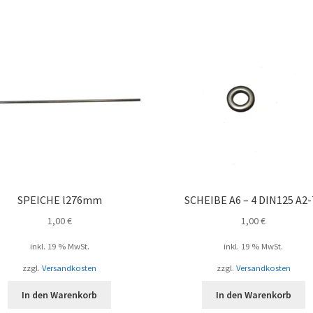
SPEICHE l276mm
SCHEIBE A6 – 4 DIN125 A2-
1,00
€
1,00
€
inkl. 19 % MwSt.
inkl. 19 % MwSt.
zzgl.
Versandkosten
zzgl.
Versandkosten
In den Warenkorb
In den Warenkorb