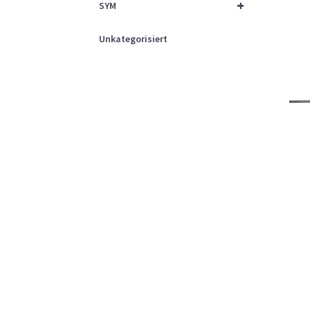
+
SYM
Unkategorisiert