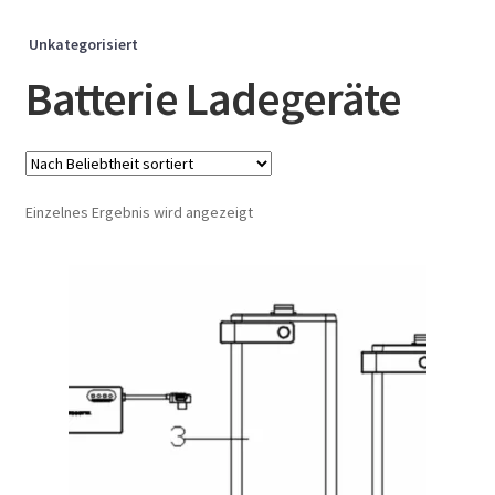
Unkategorisiert
Batterie Ladegeräte
Einzelnes Ergebnis wird angezeigt