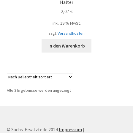
Halter
2,07
€
inkl. 19 % MwSt.
zzgl.
Versandkosten
In den Warenkorb
Nach
Alle 3 Ergebnisse werden angezeigt
Beliebtheit
sortiert
© Sachs-Ersatzteile 2024
Impressum
|