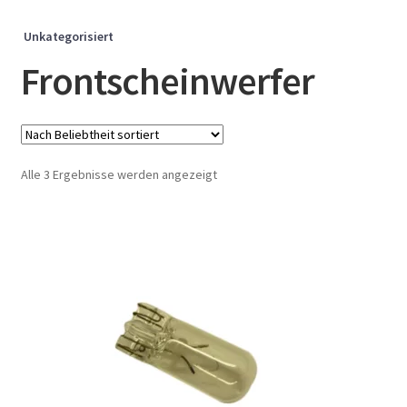
Unkategorisiert
Frontscheinwerfer
Nach
Alle 3 Ergebnisse werden angezeigt
Beliebtheit
sortiert