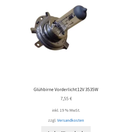
Glühbirne Vorderlicht12V 3535W
7,55
€
inkl. 19 % MwSt.
zzgl.
Versandkosten