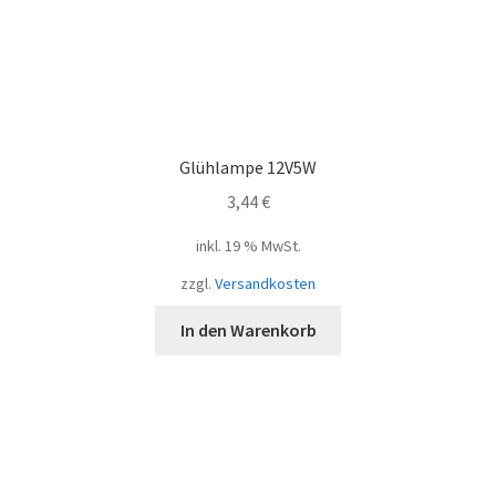
Glühlampe 12V5W
3,44
€
inkl. 19 % MwSt.
zzgl.
Versandkosten
In den Warenkorb