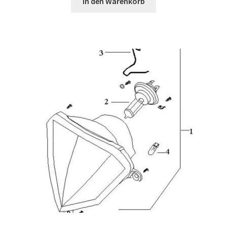
In den Warenkorb