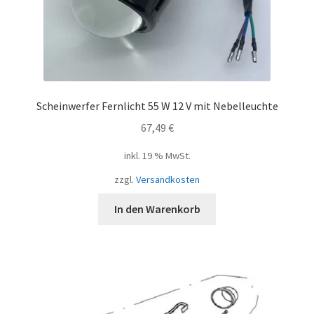
Scheinwerfer Fernlicht 55 W 12 V mit Nebelleuchte
67,49
€
inkl. 19 % MwSt.
zzgl.
Versandkosten
In den Warenkorb