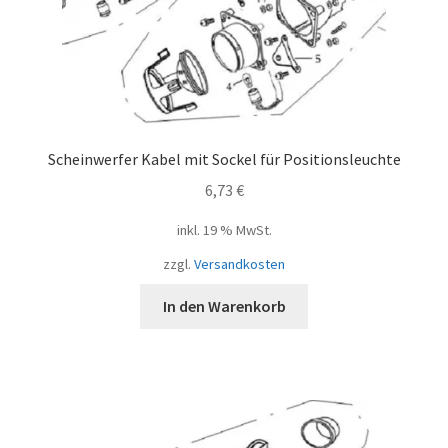
Scheinwerfer Kabel mit Sockel für Positionsleuchte
6,73
€
inkl. 19 % MwSt.
zzgl.
Versandkosten
In den Warenkorb