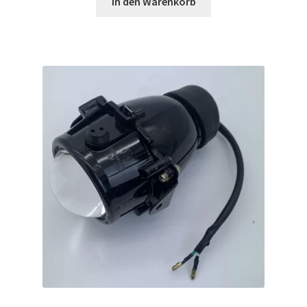
In den Warenkorb