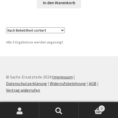
In den Warenkorb
Nach
Alle 5 Ergebnisse werden angezeigt
Beliebtheit
sortiert
© Sachs-Ersatzteile 2024
Impressum
|
Datenschutzerklärung
|
Widerrufsbelehrung
|
AGB
|
Vertrag widerrufen
0