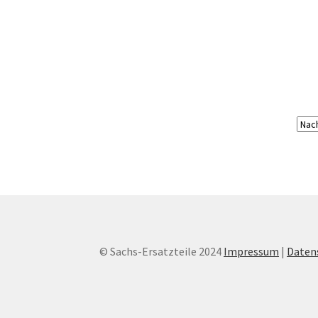
© Sachs-Ersatzteile 2024
Impressum
|
Daten