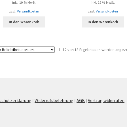
inkl. 19 % MwSt.
inkl. 19 % MwSt.
zzgl.
Versandkosten
zzgl.
Versandkosten
In den Warenkorb
In den Warenkorb
1–12 von 13 Ergebnissen werden angez
schutzerklärung
|
Widerrufsbelehrung
|
AGB
|
Vertrag widerrufen