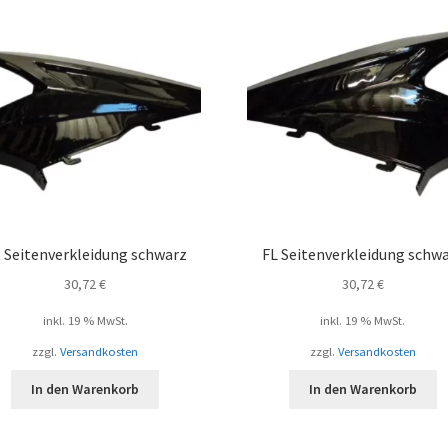
 Seitenverkleidung schwarz
FL Seitenverkleidung schw
30,72
€
30,72
€
inkl. 19 % MwSt.
inkl. 19 % MwSt.
zzgl.
Versandkosten
zzgl.
Versandkosten
In den Warenkorb
In den Warenkorb