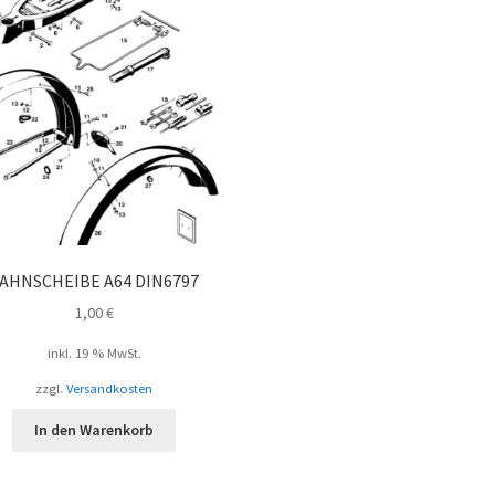
AHNSCHEIBE A64 DIN6797
1,00
€
inkl. 19 % MwSt.
zzgl.
Versandkosten
In den Warenkorb