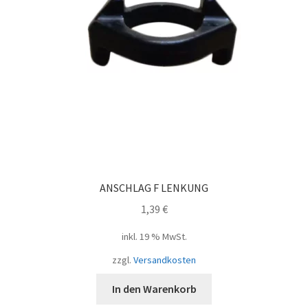
ANSCHLAG F LENKUNG
1,39
€
inkl. 19 % MwSt.
zzgl.
Versandkosten
In den Warenkorb