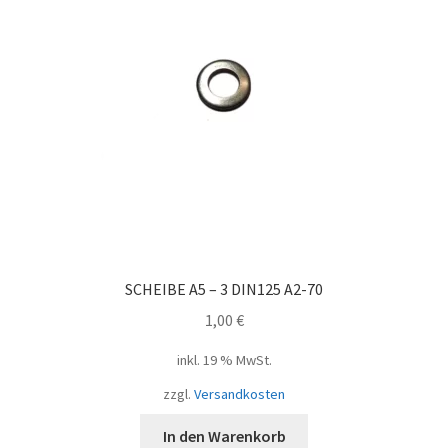
SCHEIBE A5 – 3 DIN125 A2-70
1,00
€
inkl. 19 % MwSt.
zzgl.
Versandkosten
In den Warenkorb