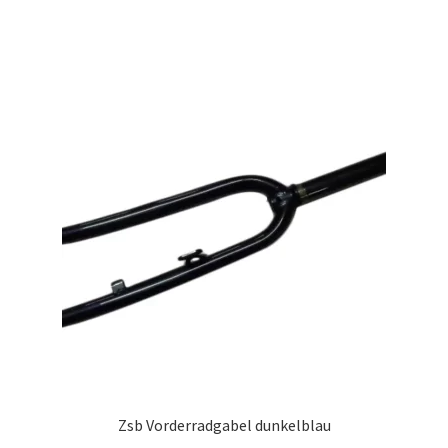
Zsb Vorderradgabel dunkelblau