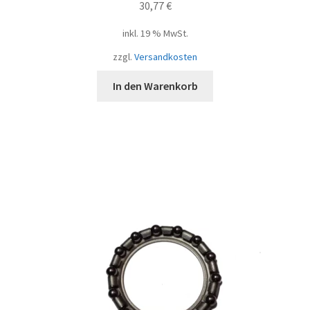
30,77
€
inkl. 19 % MwSt.
zzgl.
Versandkosten
In den Warenkorb