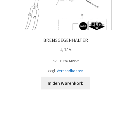
BREMSGEGENHALTER
1,47
€
inkl. 19 % MwSt.
zzgl.
Versandkosten
In den Warenkorb