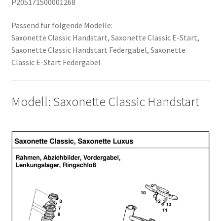
P205171500001268
Passend für folgende Modelle:
Saxonette Classic Handstart, Saxonette Classic E-Start,
Saxonette Classic Handstart Federgabel, Saxonette
Classic E-Start Federgabel
Modell: Saxonette Classic Handstart