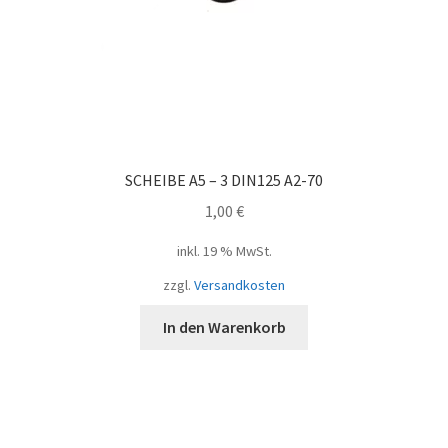
SCHEIBE A5 – 3 DIN125 A2-70
1,00
€
inkl. 19 % MwSt.
zzgl.
Versandkosten
In den Warenkorb