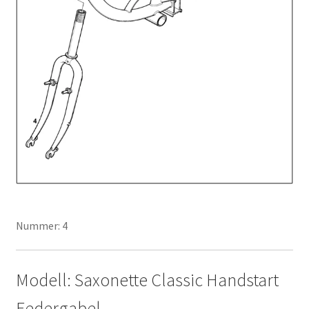
Nummer: 4
Modell: Saxonette Classic Handstart
Federgabel