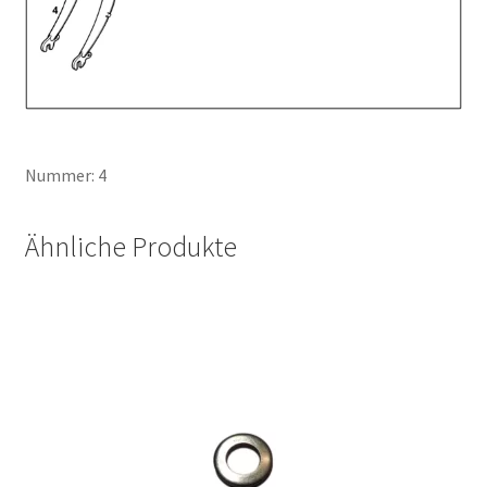
Nummer: 4
Ähnliche Produkte