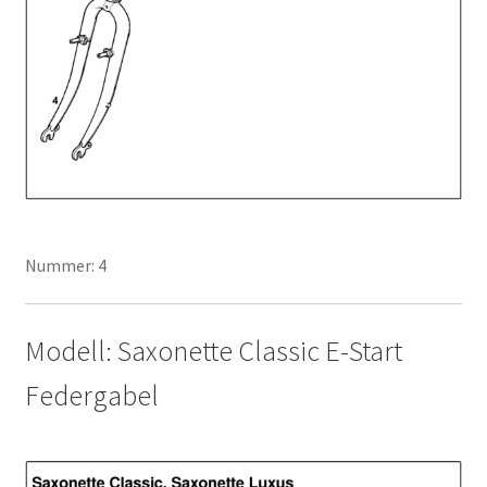
Nummer: 4
Modell: Saxonette Classic E-Start
Federgabel