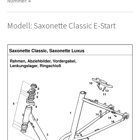
Nummer: 4
Modell: Saxonette Classic E-Start