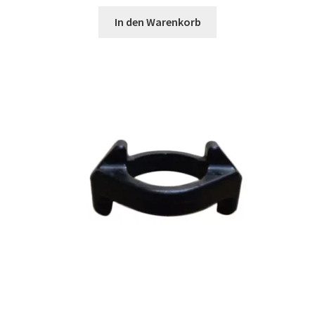
In den Warenkorb