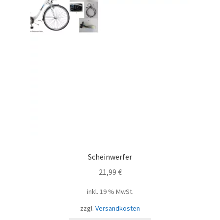
Scheinwerfer
21,99
€
inkl. 19 % MwSt.
zzgl.
Versandkosten