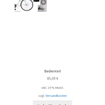
Bedienteil
85,09
€
inkl. 19 % MwSt.
zzgl.
Versandkosten