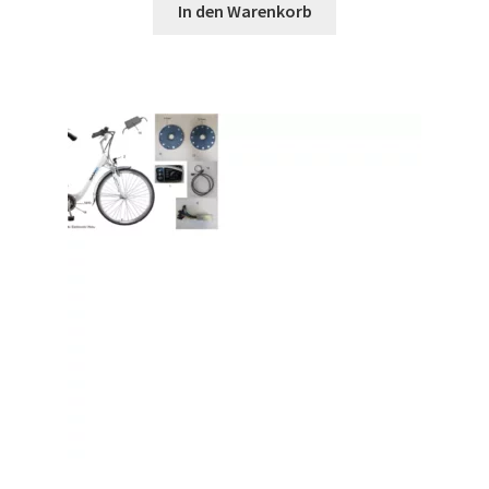
In den Warenkorb