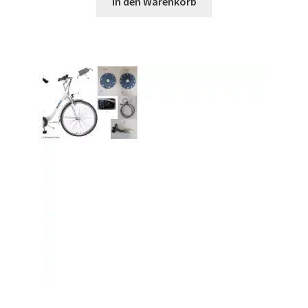
In den Warenkorb