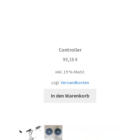
Controller
99,18
€
inkl. 19 % MwSt.
zzgl.
Versandkosten
In den Warenkorb