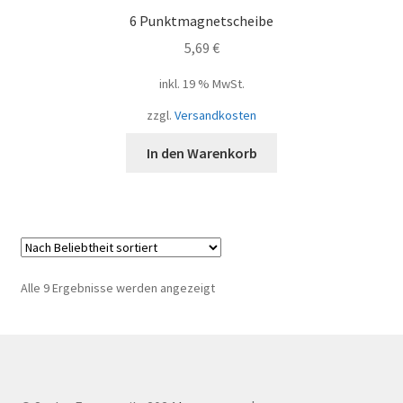
6 Punktmagnetscheibe
5,69
€
inkl. 19 % MwSt.
zzgl.
Versandkosten
In den Warenkorb
Nach
Alle 9 Ergebnisse werden angezeigt
Beliebtheit
sortiert