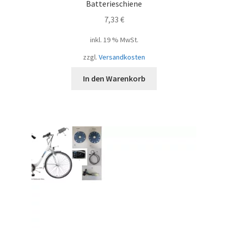
Batterieschiene
7,33
€
inkl. 19 % MwSt.
zzgl.
Versandkosten
In den Warenkorb