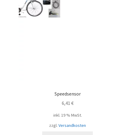
Speedsensor
6,41
€
inkl. 19 % MwSt.
zzgl.
Versandkosten