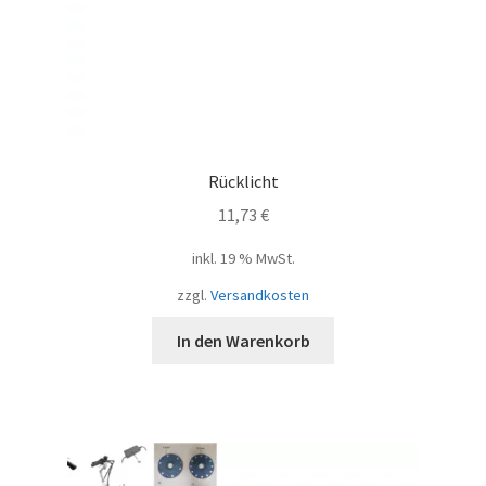
Rücklicht
11,73
€
inkl. 19 % MwSt.
zzgl.
Versandkosten
In den Warenkorb