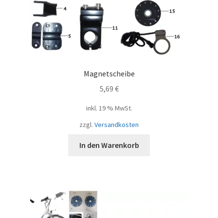
Magnetscheibe
5,69
€
inkl. 19 % MwSt.
zzgl.
Versandkosten
In den Warenkorb