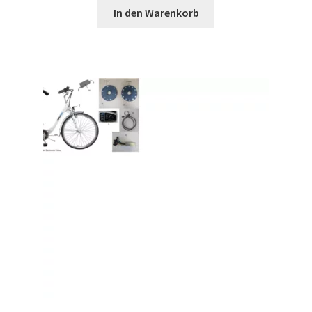
In den Warenkorb