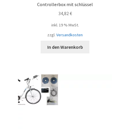
Controllerbox mit schlüssel
34,82
€
inkl. 19 % MwSt.
zzgl.
Versandkosten
In den Warenkorb