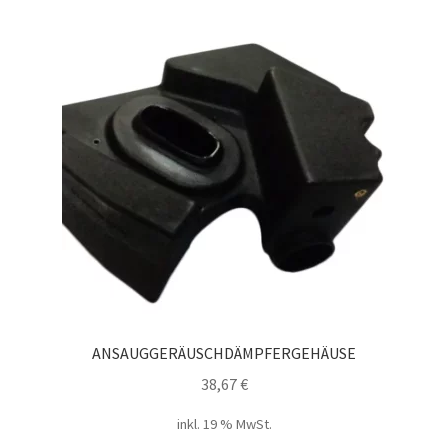
ANSAUGGERÄUSCHDÄMPFERGEHÄUSE
38,67
€
inkl. 19 % MwSt.