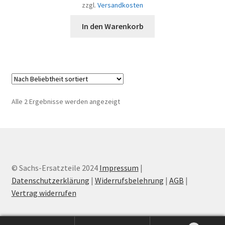
zzgl.
Versandkosten
In den Warenkorb
Nach
Alle 2 Ergebnisse werden angezeigt
Beliebtheit
sortiert
© Sachs-Ersatzteile 2024
Impressum
|
Datenschutzerklärung
|
Widerrufsbelehrung
|
AGB
|
Vertrag widerrufen