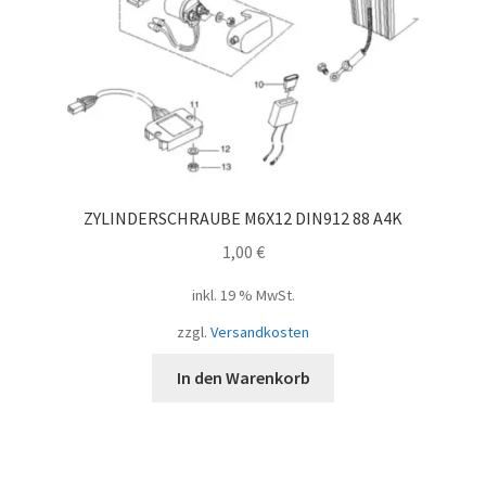
ZYLINDERSCHRAUBE M6X12 DIN912 88 A4K
1,00
€
inkl. 19 % MwSt.
zzgl.
Versandkosten
In den Warenkorb