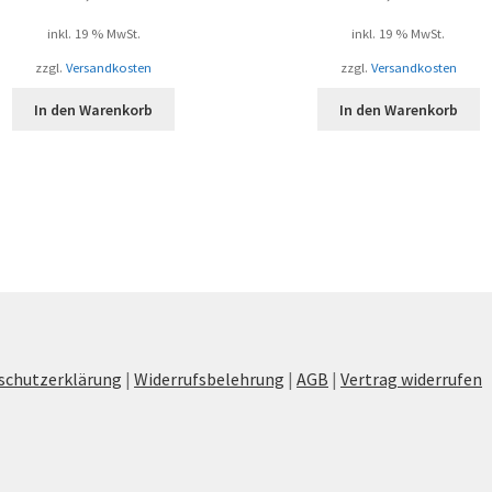
inkl. 19 % MwSt.
inkl. 19 % MwSt.
zzgl.
Versandkosten
zzgl.
Versandkosten
In den Warenkorb
In den Warenkorb
schutzerklärung
|
Widerrufsbelehrung
|
AGB
|
Vertrag widerrufen