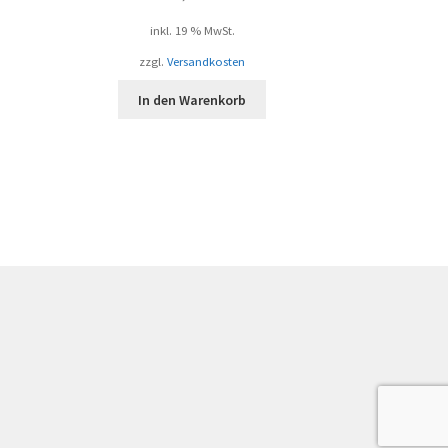
inkl. 19 % MwSt.
zzgl.
Versandkosten
In den Warenkorb