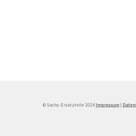
© Sachs-Ersatzteile 2024
Impressum
|
Daten