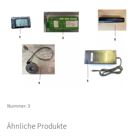
Nummer: 3
Ähnliche Produkte