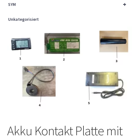
+
SYM
Unkategorisiert
Akku Kontakt Platte mit