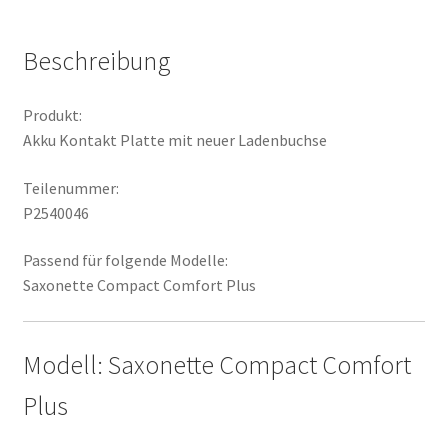
Menge
Beschreibung
Produkt:
Akku Kontakt Platte mit neuer Ladenbuchse
Teilenummer:
P2540046
Passend für folgende Modelle:
Saxonette Compact Comfort Plus
Modell: Saxonette Compact Comfort
Plus