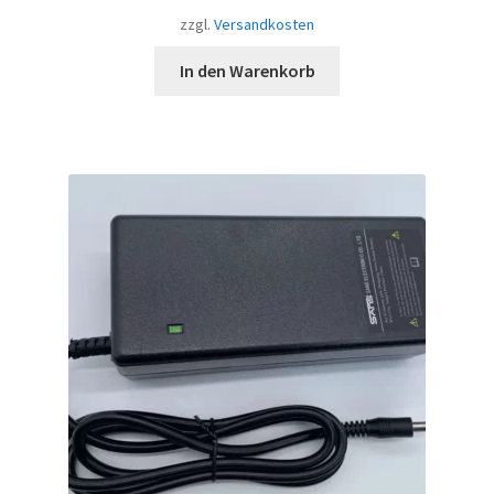
zzgl.
Versandkosten
In den Warenkorb