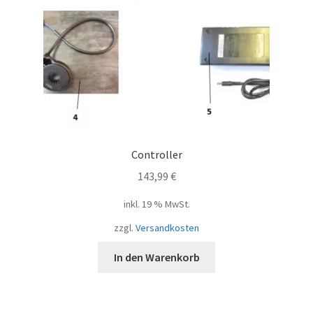
Controller
143,99
€
inkl. 19 % MwSt.
zzgl.
Versandkosten
In den Warenkorb