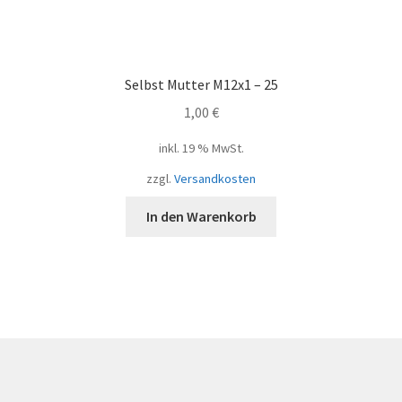
Selbst Mutter M12x1 – 25
1,00
€
inkl. 19 % MwSt.
zzgl.
Versandkosten
In den Warenkorb