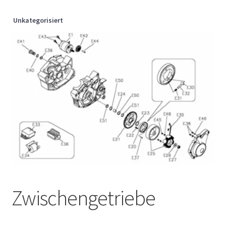
Unkategorisiert
Zwischengetriebe