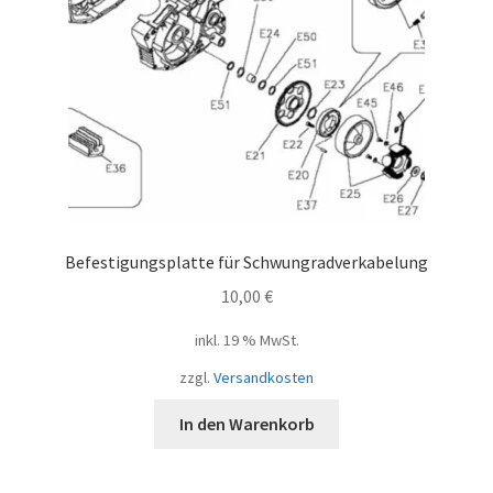
Befestigungsplatte für Schwungradverkabelung
10,00
€
inkl. 19 % MwSt.
zzgl.
Versandkosten
In den Warenkorb