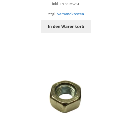
inkl. 19 % MwSt.
zzgl.
Versandkosten
In den Warenkorb