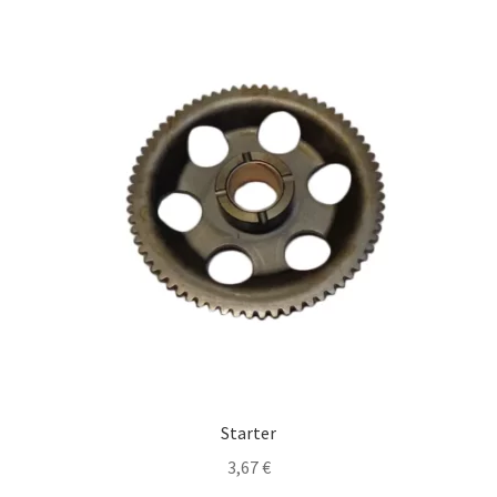
Starter
3,67
€