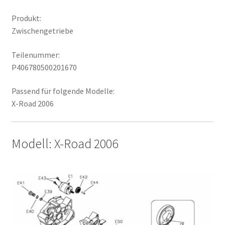
Produkt:
Zwischengetriebe
Teilenummer:
P406780500201670
Passend für folgende Modelle:
X-Road 2006
Modell: X-Road 2006