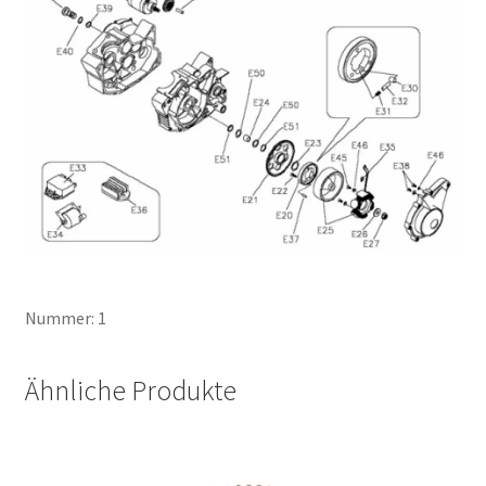
Nummer: 1
Ähnliche Produkte