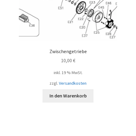
Zwischengetriebe
10,00
€
inkl. 19 % MwSt.
zzgl.
Versandkosten
In den Warenkorb