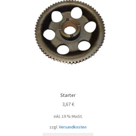
Starter
3,67
€
inkl. 19 % MwSt.
zzgl.
Versandkosten