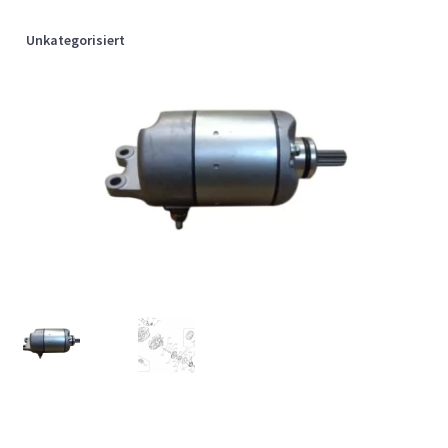
Unkategorisiert