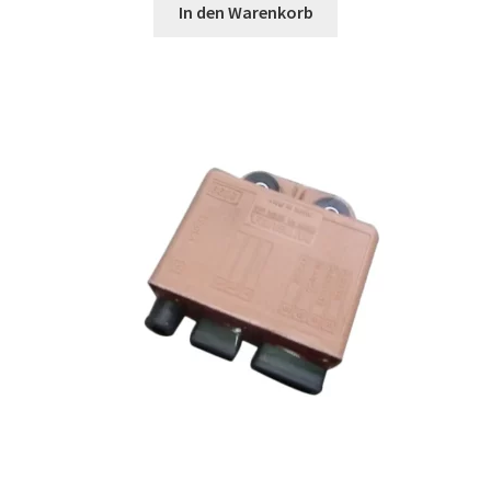
In den Warenkorb