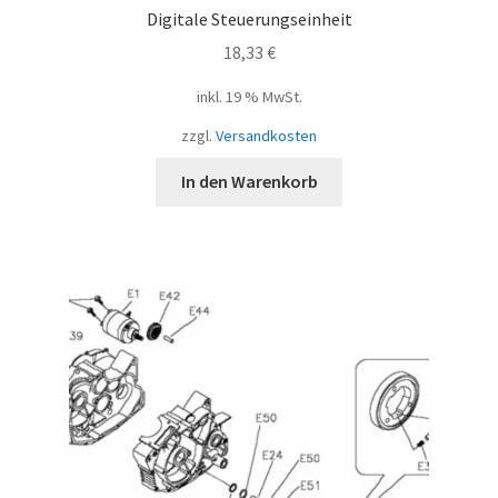
Digitale Steuerungseinheit
18,33
€
inkl. 19 % MwSt.
zzgl.
Versandkosten
In den Warenkorb