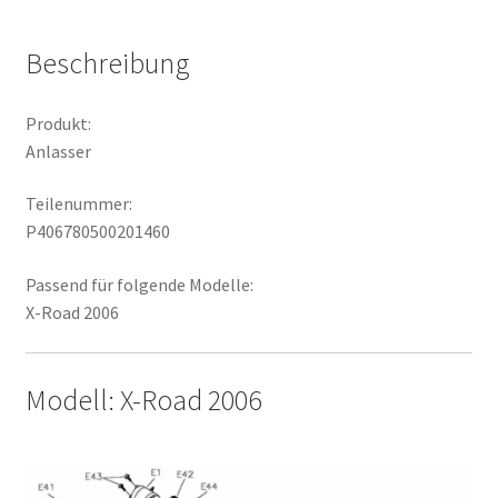
Beschreibung
Produkt:
Anlasser
Teilenummer:
P406780500201460
Passend für folgende Modelle:
X-Road 2006
Modell: X-Road 2006