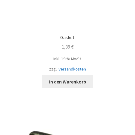
Gasket
1,39
€
inkl. 19 % MwSt.
zzgl.
Versandkosten
In den Warenkorb