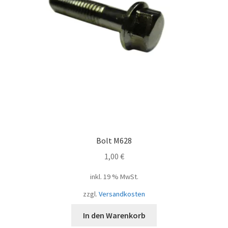
Bolt M628
1,00
€
inkl. 19 % MwSt.
zzgl.
Versandkosten
In den Warenkorb