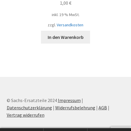
1,00
€
inkl. 19 % MwSt.
zzgl.
Versandkosten
In den Warenkorb
© Sachs-Ersatzteile 2024
Impressum
|
Datenschutzerklärung
|
Widerrufsbelehrung
|
AGB
|
Vertrag widerrufen