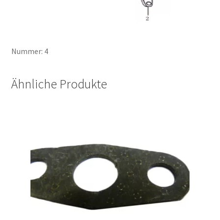
Nummer: 4
Ähnliche Produkte