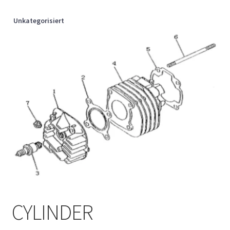
Unkategorisiert
CYLINDER