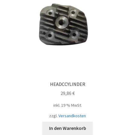
HEADCCYLINDER
29,86
€
inkl. 19 % MwSt.
zzgl.
Versandkosten
In den Warenkorb