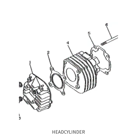
HEADCYLINDER