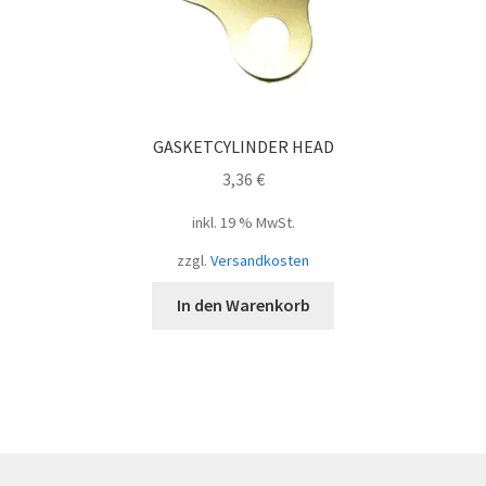
GASKETCYLINDER HEAD
3,36
€
inkl. 19 % MwSt.
zzgl.
Versandkosten
In den Warenkorb