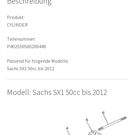
Beschreibung
Produkt:
CYLINDER
Teilenummer:
P402550500200440
Passend für folgende Modelle:
Sachs SX1 50cc bis 2012
Modell: Sachs SX1 50cc bis 2012