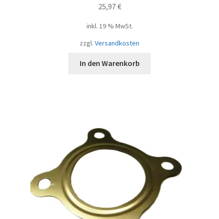
25,97
€
inkl. 19 % MwSt.
zzgl.
Versandkosten
In den Warenkorb