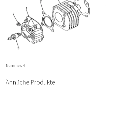
Nummer: 4
Ähnliche Produkte