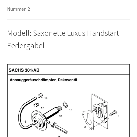
Nummer: 2
Modell: Saxonette Luxus Handstart
Federgabel