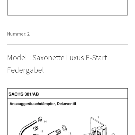
Nummer: 2
Modell: Saxonette Luxus E-Start
Federgabel