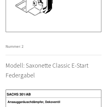
Nummer: 2
Modell: Saxonette Classic E-Start
Federgabel