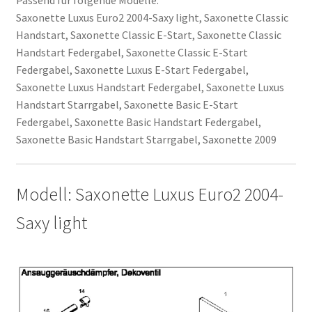
Saxonette Luxus Euro2 2004-Saxy light, Saxonette Classic
Handstart, Saxonette Classic E-Start, Saxonette Classic
Handstart Federgabel, Saxonette Classic E-Start
Federgabel, Saxonette Luxus E-Start Federgabel,
Saxonette Luxus Handstart Federgabel, Saxonette Luxus
Handstart Starrgabel, Saxonette Basic E-Start
Federgabel, Saxonette Basic Handstart Federgabel,
Saxonette Basic Handstart Starrgabel, Saxonette 2009
Modell: Saxonette Luxus Euro2 2004-
Saxy light