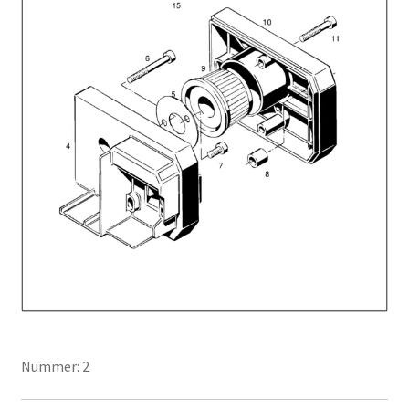
Nummer: 2