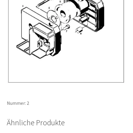
Nummer: 2
Ähnliche Produkte