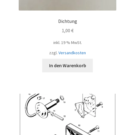
Dichtung
1,00
€
inkl. 19 % MwSt.
zzgl.
Versandkosten
In den Warenkorb