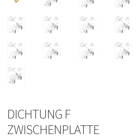
DICHTUNG F
ZWISCHENPLATTE