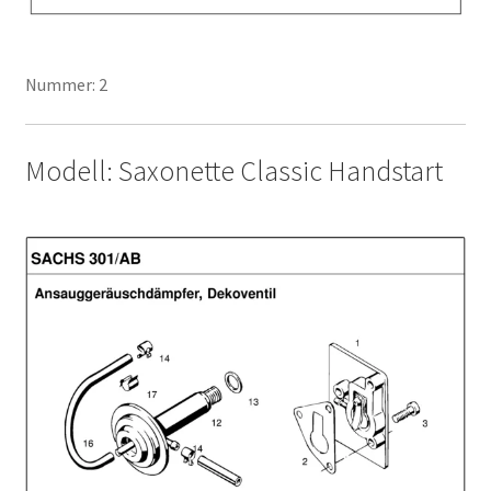
Nummer: 2
Modell: Saxonette Classic Handstart