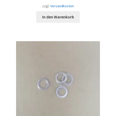
zzgl.
Versandkosten
In den Warenkorb