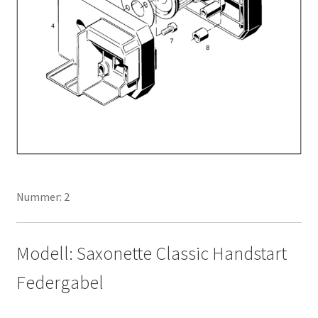
Nummer: 2
Modell: Saxonette Classic Handstart
Federgabel