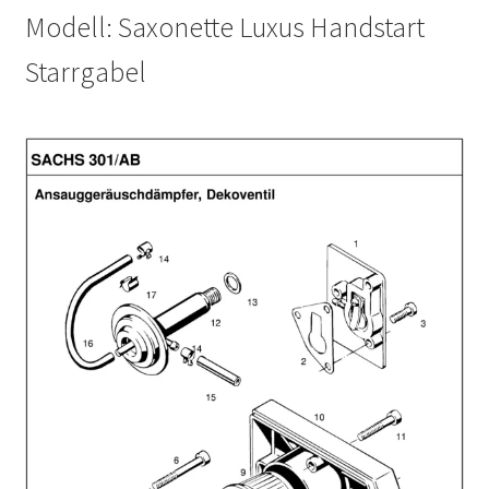
Modell: Saxonette Luxus Handstart
Starrgabel