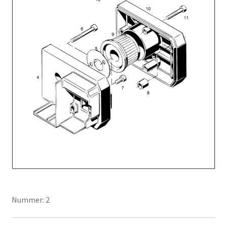
Nummer: 2