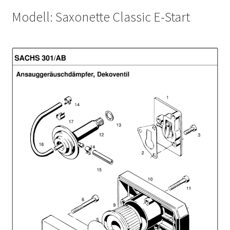
Modell: Saxonette Classic E-Start