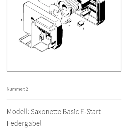
Nummer: 2
Modell: Saxonette Basic E-Start
Federgabel