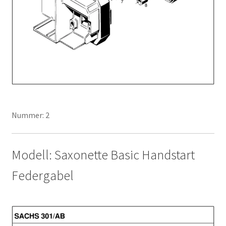
Nummer: 2
Modell: Saxonette Basic Handstart
Federgabel