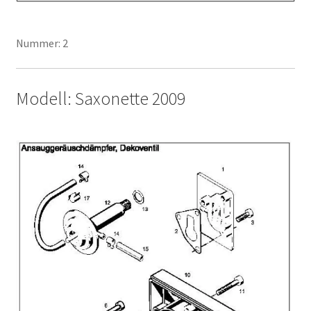
Nummer: 2
Modell: Saxonette 2009