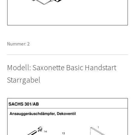
Nummer: 2
Modell: Saxonette Basic Handstart
Starrgabel