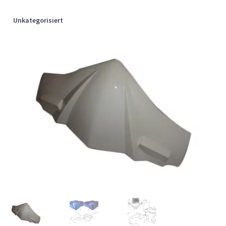
Unkategorisiert