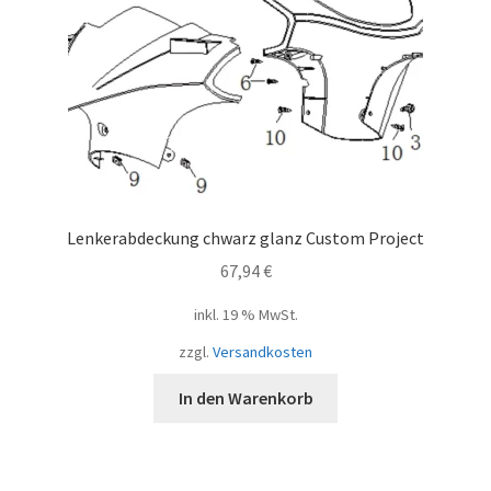
Lenkerabdeckung chwarz glanz Custom Project
67,94
€
inkl. 19 % MwSt.
zzgl.
Versandkosten
In den Warenkorb