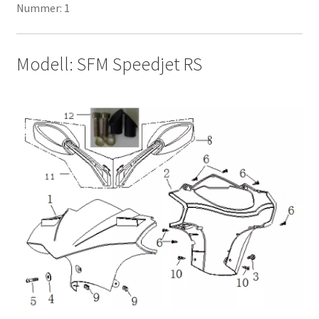
Nummer: 1
Modell: SFM Speedjet RS