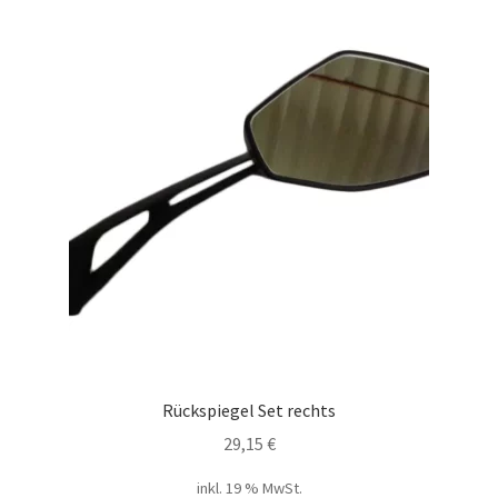
Rückspiegel Set rechts
29,15
€
inkl. 19 % MwSt.