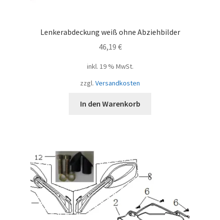
Lenkerabdeckung weiß ohne Abziehbilder
46,19
€
inkl. 19 % MwSt.
zzgl.
Versandkosten
In den Warenkorb