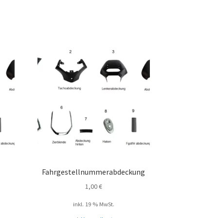
Fahrgestellnummerabdeckung
1,00
€
inkl. 19 % MwSt.