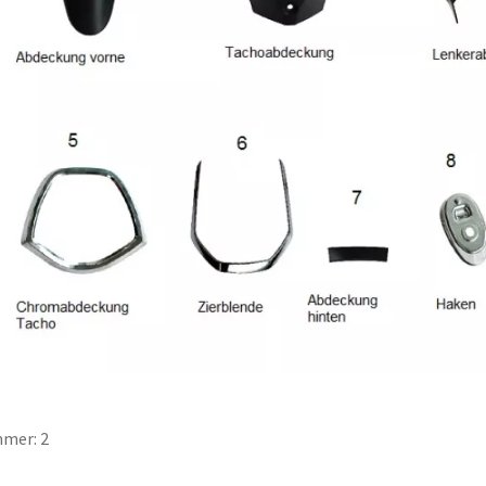
mer: 2