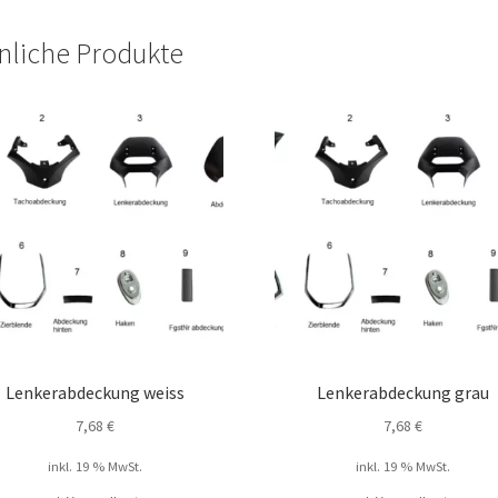
nliche Produkte
Lenkerabdeckung weiss
Lenkerabdeckung grau
7,68
€
7,68
€
inkl. 19 % MwSt.
inkl. 19 % MwSt.