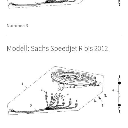
Nummer: 3
Modell: Sachs Speedjet R bis 2012