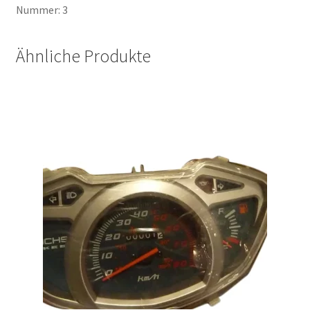
Nummer: 3
Ähnliche Produkte