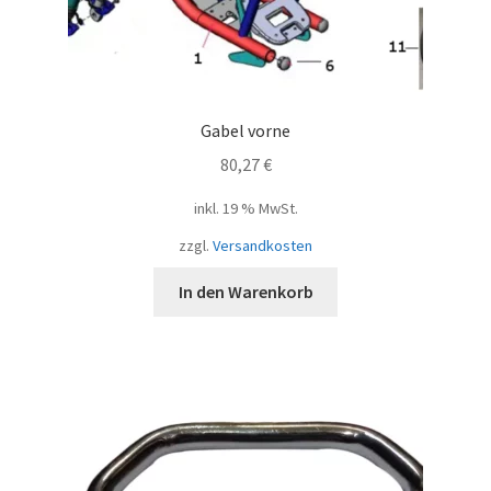
Gabel vorne
80,27
€
inkl. 19 % MwSt.
zzgl.
Versandkosten
In den Warenkorb