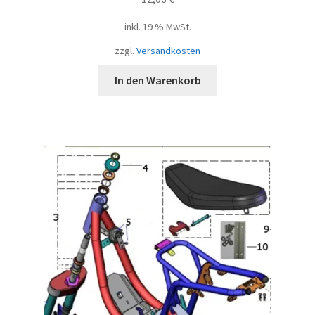
inkl. 19 % MwSt.
zzgl.
Versandkosten
In den Warenkorb