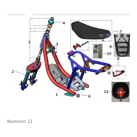
Nummer: 11