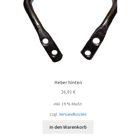
Heber hinten
16,91
€
inkl. 19 % MwSt.
zzgl.
Versandkosten
In den Warenkorb