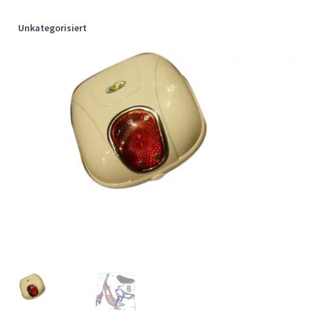
Unkategorisiert