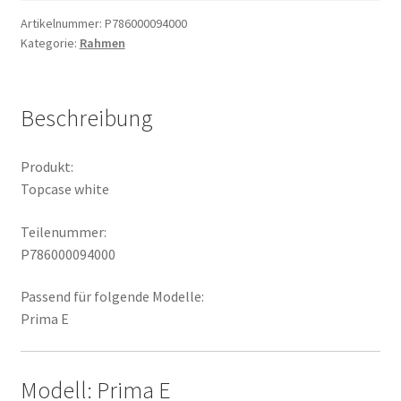
Artikelnummer:
P786000094000
Kategorie:
Rahmen
Beschreibung
Produkt:
Topcase white
Teilenummer:
P786000094000
Passend für folgende Modelle:
Prima E
Modell: Prima E