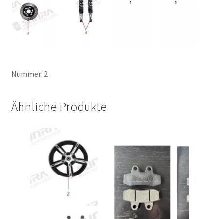
Nummer: 2
Ähnliche Produkte