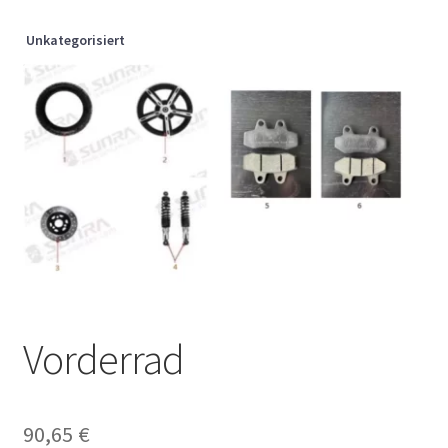
Unkategorisiert
Vorderrad
90,65
€