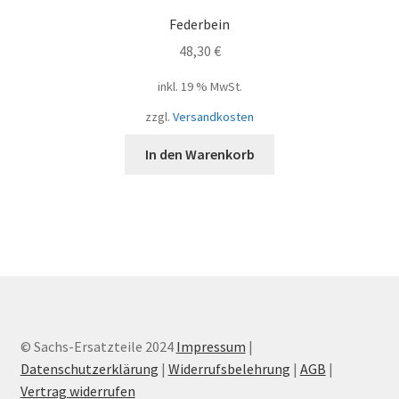
Federbein
48,30
€
inkl. 19 % MwSt.
zzgl.
Versandkosten
In den Warenkorb
© Sachs-Ersatzteile 2024
Impressum
|
Datenschutzerklärung
|
Widerrufsbelehrung
|
AGB
|
Vertrag widerrufen