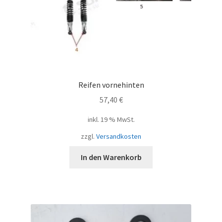
Reifen vornehinten
57,40
€
inkl. 19 % MwSt.
zzgl.
Versandkosten
In den Warenkorb