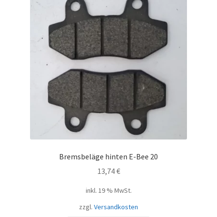
Bremsbeläge hinten E-Bee 20
13,74
€
inkl. 19 % MwSt.
zzgl.
Versandkosten