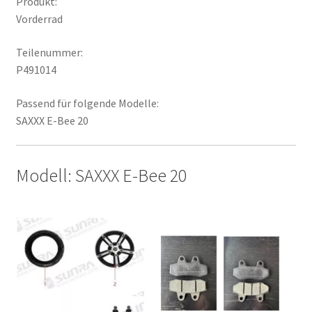
Produkt:
Vorderrad
Teilenummer:
P491014
Passend für folgende Modelle:
SAXXX E-Bee 20
Modell: SAXXX E-Bee 20