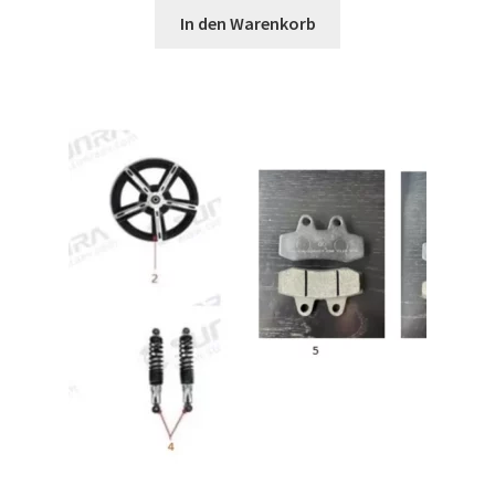
In den Warenkorb