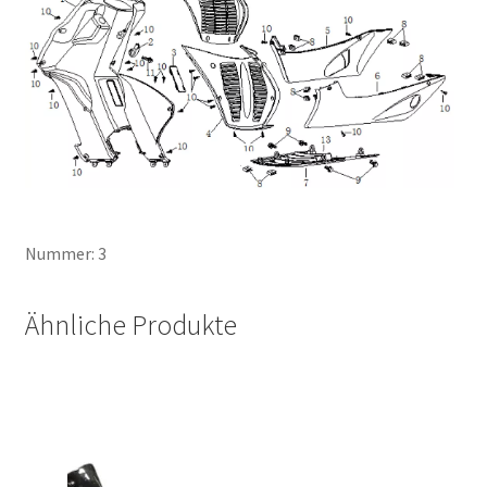
Nummer: 3
Ähnliche Produkte