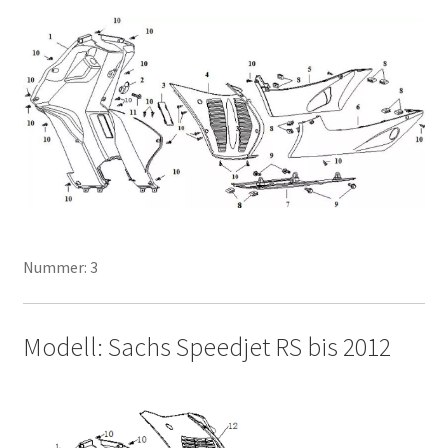
Nummer: 3
Modell: Sachs Speedjet RS bis 2012