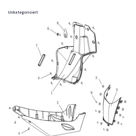
Unkategorisiert