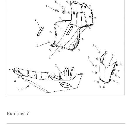
Nummer: 7