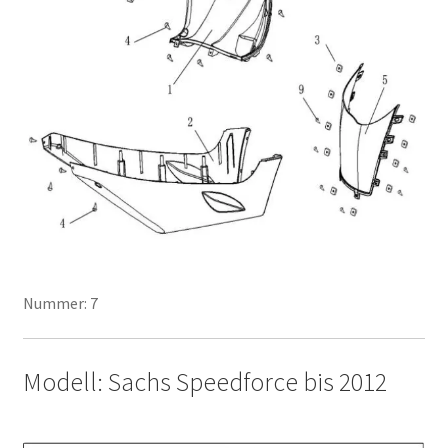
Nummer: 7
Modell: Sachs Speedforce bis 2012