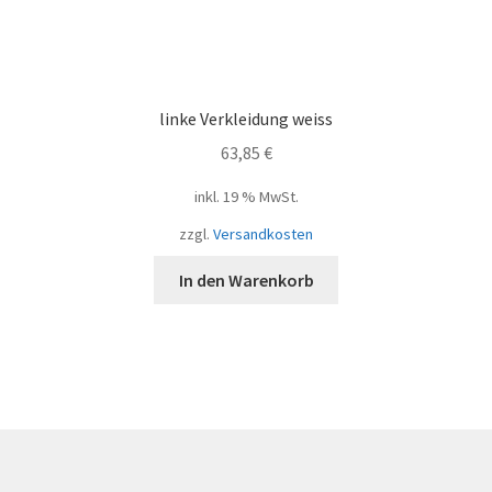
linke Verkleidung weiss
63,85
€
inkl. 19 % MwSt.
zzgl.
Versandkosten
In den Warenkorb