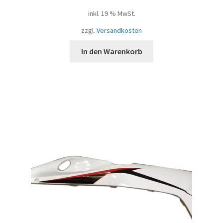
inkl. 19 % MwSt.
zzgl.
Versandkosten
In den Warenkorb