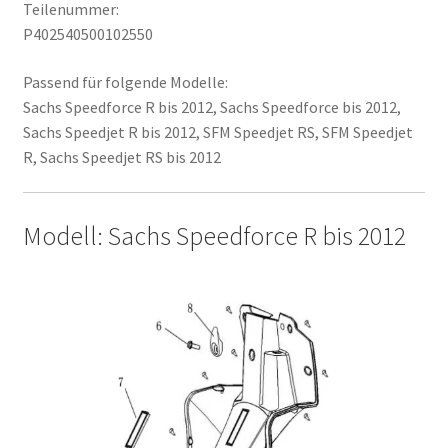
Teilenummer:
P402540500102550
Passend für folgende Modelle:
Sachs Speedforce R bis 2012, Sachs Speedforce bis 2012,
Sachs Speedjet R bis 2012, SFM Speedjet RS, SFM Speedjet
R, Sachs Speedjet RS bis 2012
Modell: Sachs Speedforce R bis 2012