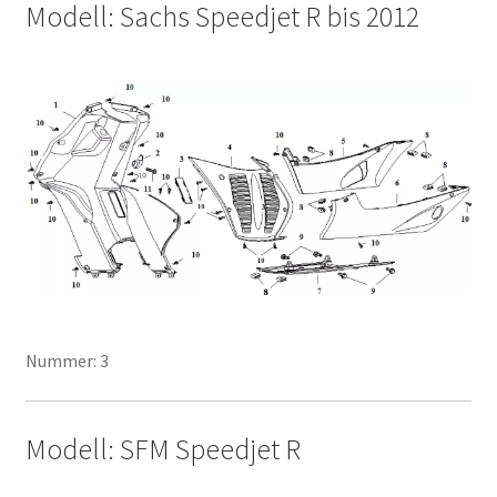
Modell: Sachs Speedjet R bis 2012
Nummer: 3
Modell: SFM Speedjet R