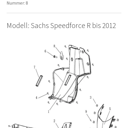
Nummer: 8
Modell: Sachs Speedforce R bis 2012