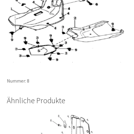
Nummer: 8
Ähnliche Produkte