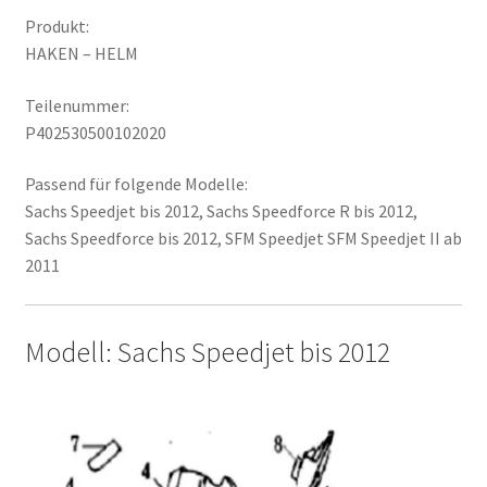
Produkt:
HAKEN – HELM
Teilenummer:
P402530500102020
Passend für folgende Modelle:
Sachs Speedjet bis 2012, Sachs Speedforce R bis 2012,
Sachs Speedforce bis 2012, SFM Speedjet SFM Speedjet II ab
2011
Modell: Sachs Speedjet bis 2012