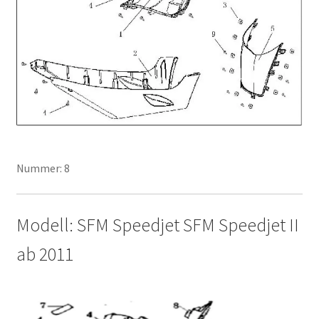
Nummer: 8
Modell: SFM Speedjet SFM Speedjet II
ab 2011