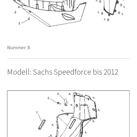
Nummer: 8
Modell: Sachs Speedforce bis 2012