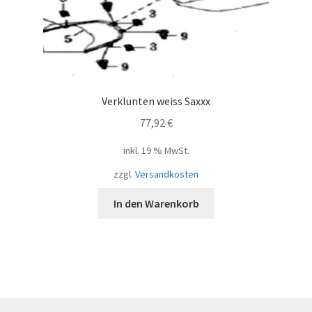
Verklunten weiss Saxxx
77,92
€
inkl. 19 % MwSt.
zzgl.
Versandkosten
In den Warenkorb