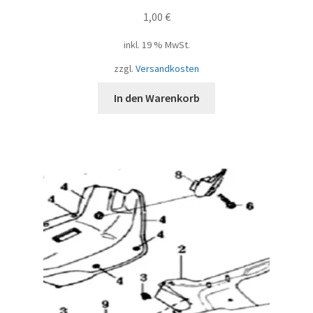
1,00
€
inkl. 19 % MwSt.
zzgl.
Versandkosten
In den Warenkorb