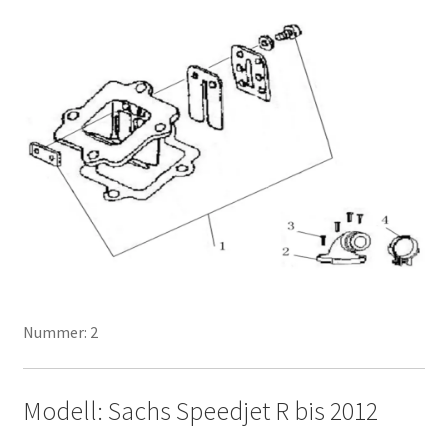
Nummer: 2
Modell: Sachs Speedjet R bis 2012