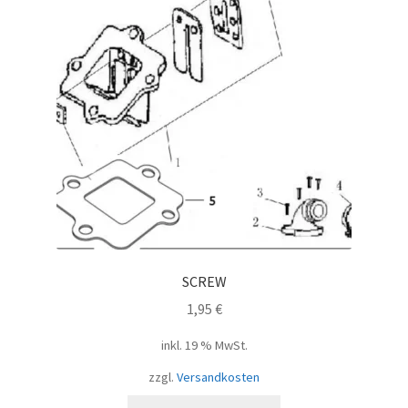
SCREW
1,95
€
inkl. 19 % MwSt.
zzgl.
Versandkosten