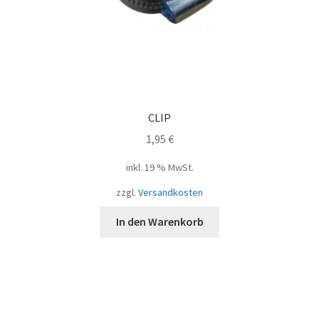
CLIP
1,95
€
inkl. 19 % MwSt.
zzgl.
Versandkosten
In den Warenkorb