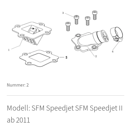
Nummer: 2
Modell: SFM Speedjet SFM Speedjet II
ab 2011