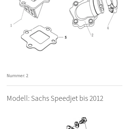
Nummer: 2
Modell: Sachs Speedjet bis 2012