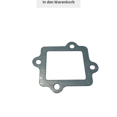
In den Warenkorb