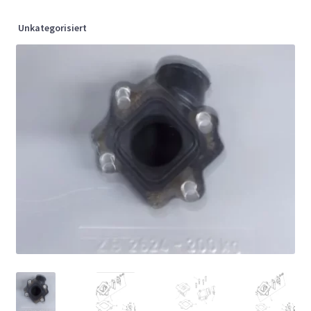
Unkategorisiert