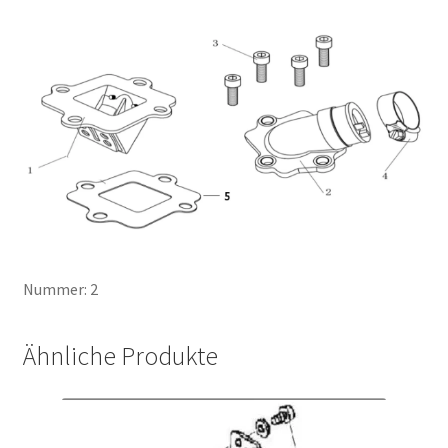
Nummer: 2
Ähnliche Produkte