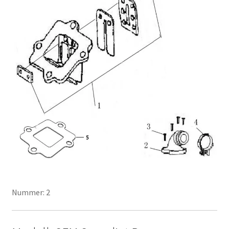
Nummer: 2