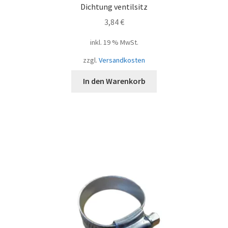
Dichtung ventilsitz
3,84
€
inkl. 19 % MwSt.
zzgl.
Versandkosten
In den Warenkorb