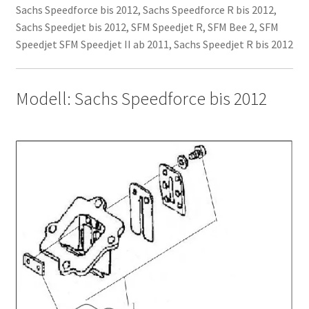
Sachs Speedforce bis 2012, Sachs Speedforce R bis 2012,
Sachs Speedjet bis 2012, SFM Speedjet R, SFM Bee 2, SFM
Speedjet SFM Speedjet II ab 2011, Sachs Speedjet R bis 2012
Modell: Sachs Speedforce bis 2012