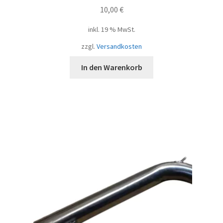
10,00
€
inkl. 19 % MwSt.
zzgl.
Versandkosten
In den Warenkorb