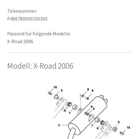
Teilenummer:
P406780500100350
Passend für folgende Modelle:
X-Road 2006
Modell: X-Road 2006