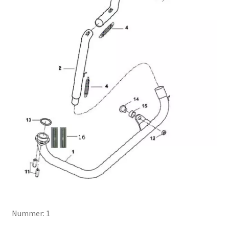
Nummer: 1