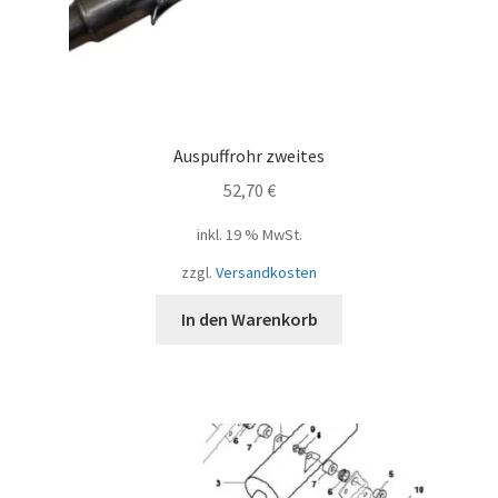
Auspuffrohr zweites
52,70
€
inkl. 19 % MwSt.
zzgl.
Versandkosten
In den Warenkorb