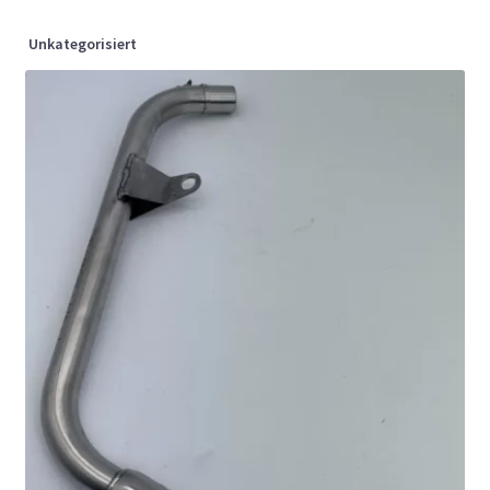
Unkategorisiert