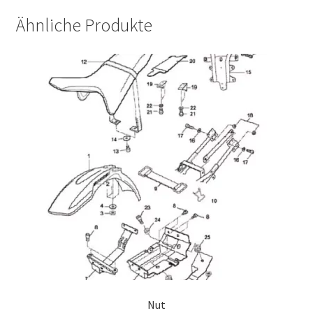
Ähnliche Produkte
Nut