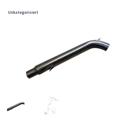
Unkategorisiert