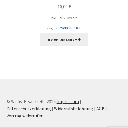
10,00
€
inkl. 19 % MwSt.
zzgl.
Versandkosten
In den Warenkorb
© Sachs-Ersatzteile 2024
Impressum
|
Datenschutzerklärung
|
Widerrufsbelehrung
|
AGB
|
Vertrag widerrufen