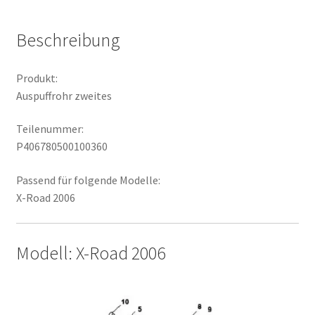
Beschreibung
Produkt:
Auspuffrohr zweites
Teilenummer:
P406780500100360
Passend für folgende Modelle:
X-Road 2006
Modell: X-Road 2006