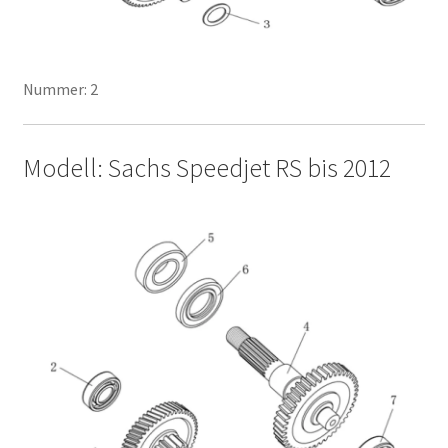
Nummer: 2
Modell: Sachs Speedjet RS bis 2012