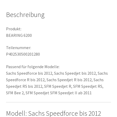
Beschreibung
Produkt:
BEARING 6200
Teilenummer:
P402530500201280
Passend für folgende Modelle:
Sachs Speedforce bis 2012, Sachs Speedjet bis 2012, Sachs
Speedforce R bis 2012, Sachs Speedjet R bis 2012, Sachs
Speedjet RS bis 2012, SFM Speedjet R, SFM Speedjet RS,
SFM Bee 2, SFM Speedjet SFM Speedjet II ab 2011
Modell: Sachs Speedforce bis 2012