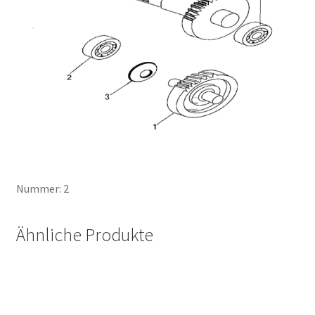
Nummer: 2
Ähnliche Produkte