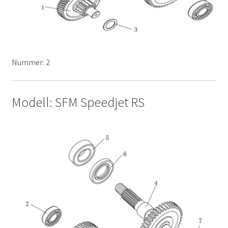
Nummer: 2
Modell: SFM Speedjet RS