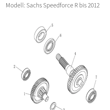
Modell: Sachs Speedforce R bis 2012