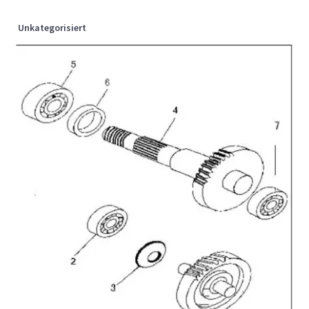
Unkategorisiert