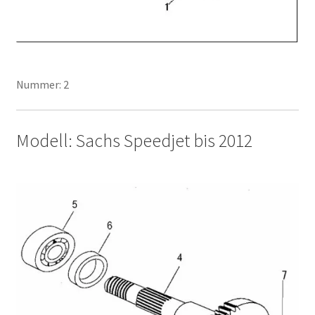
Nummer: 2
Modell: Sachs Speedjet bis 2012