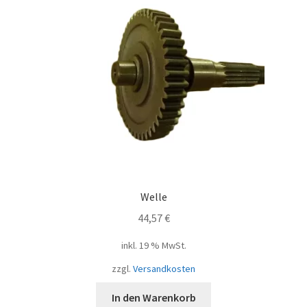
Welle
44,57
€
inkl. 19 % MwSt.
zzgl.
Versandkosten
In den Warenkorb