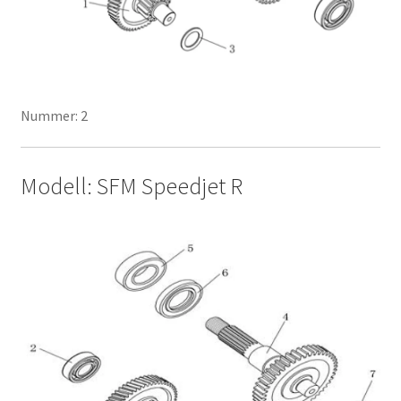
Nummer: 2
Modell: SFM Speedjet R