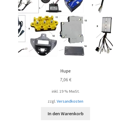
Hupe
7,06
€
inkl. 19 % MwSt.
zzgl.
Versandkosten
In den Warenkorb