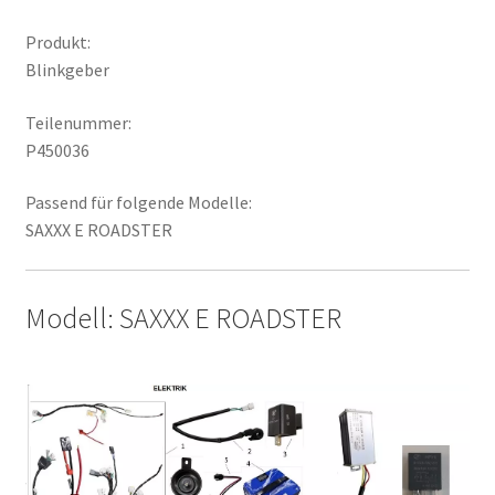
Produkt:
Blinkgeber
Teilenummer:
P450036
Passend für folgende Modelle:
SAXXX E ROADSTER
Modell: SAXXX E ROADSTER