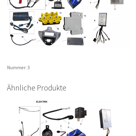
Nummer: 3
Ähnliche Produkte