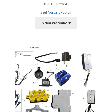
inkl. 19 % MwSt.
zzgl.
Versandkosten
In den Warenkorb