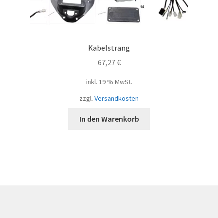
Kabelstrang
67,27
€
inkl. 19 % MwSt.
zzgl.
Versandkosten
In den Warenkorb