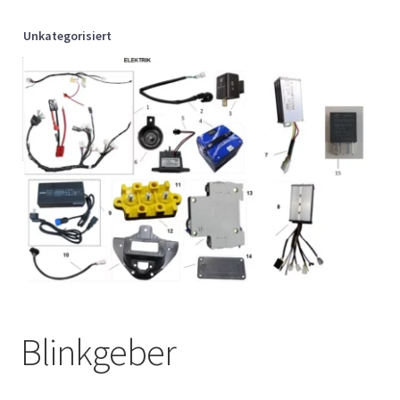
Unkategorisiert
Blinkgeber