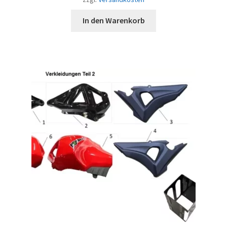
In den Warenkorb