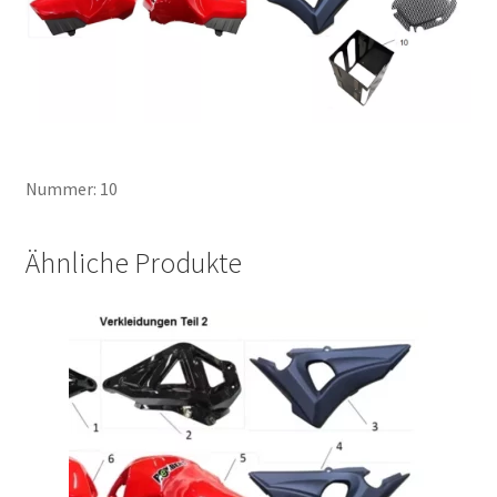
Nummer: 10
Ähnliche Produkte