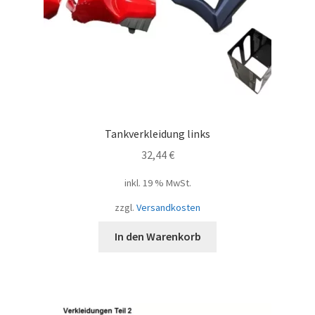
Tankverkleidung links
32,44
€
inkl. 19 % MwSt.
zzgl.
Versandkosten
In den Warenkorb