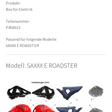
Produkt:
Box für Elektrik
Teilenummer:
P450013
Passend für folgende Modelle:
SAXXX E ROADSTER
Modell: SAXXX E ROADSTER