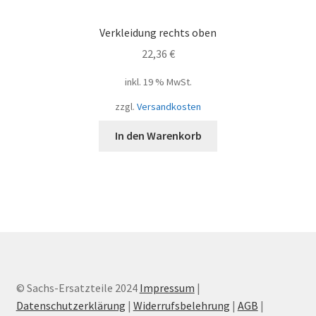
Verkleidung rechts oben
22,36
€
inkl. 19 % MwSt.
zzgl.
Versandkosten
In den Warenkorb
© Sachs-Ersatzteile 2024
Impressum
|
Datenschutzerklärung
|
Widerrufsbelehrung
|
AGB
|