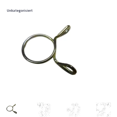
Unkategorisiert