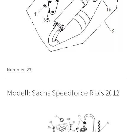
Nummer: 23
Modell: Sachs Speedforce R bis 2012