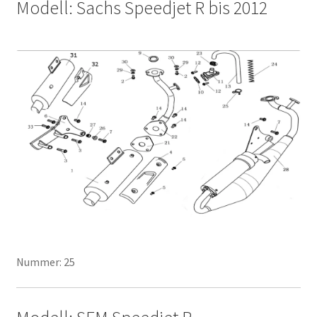
Modell: Sachs Speedjet R bis 2012
Nummer: 25