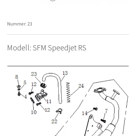
Nummer: 23
Modell: SFM Speedjet RS