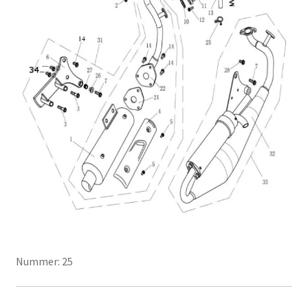
Nummer: 25