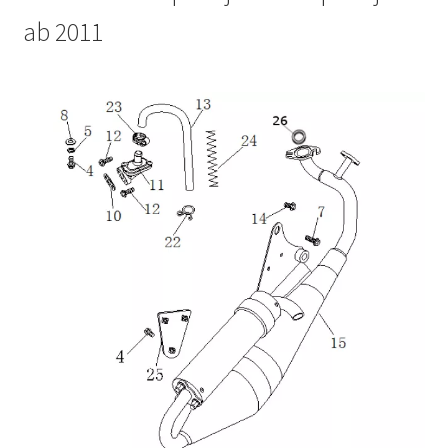
ab 2011