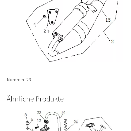
Nummer: 23
Ähnliche Produkte