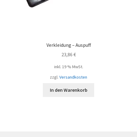
Verkleidung – Auspuff
23,86
€
inkl. 19 % MwSt.
zzgl.
Versandkosten
In den Warenkorb