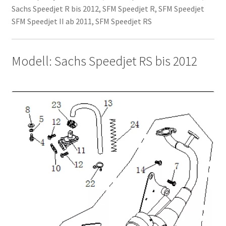
Sachs Speedjet R bis 2012, SFM Speedjet R, SFM Speedjet
SFM Speedjet II ab 2011, SFM Speedjet RS
Modell: Sachs Speedjet RS bis 2012