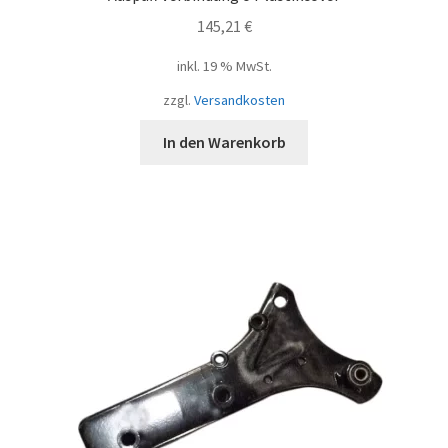
145,21
€
inkl. 19 % MwSt.
zzgl.
Versandkosten
In den Warenkorb