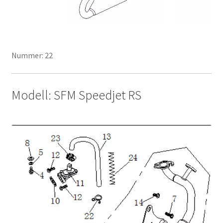
Nummer: 22
Modell: SFM Speedjet RS