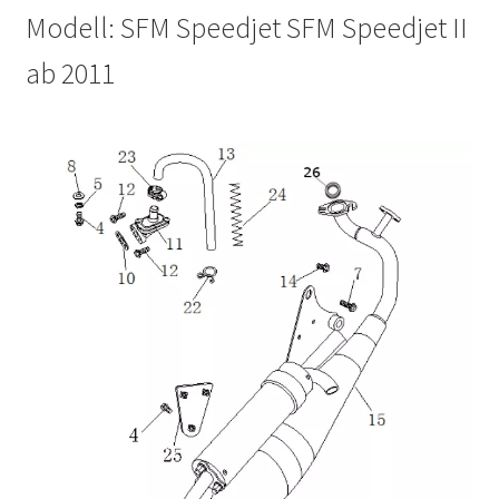
Modell: SFM Speedjet SFM Speedjet II
ab 2011