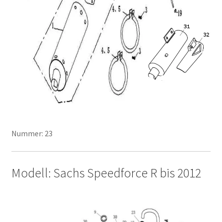
Nummer: 23
Modell: Sachs Speedforce R bis 2012