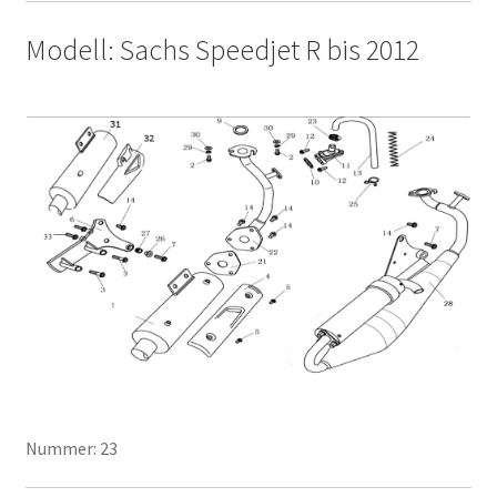
Modell: Sachs Speedjet R bis 2012
Nummer: 23