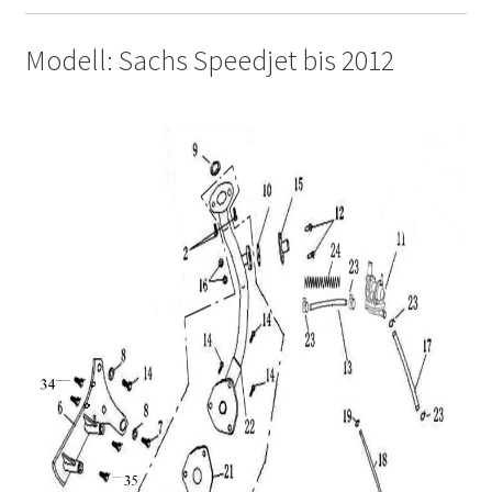
Modell: Sachs Speedjet bis 2012