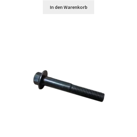
In den Warenkorb