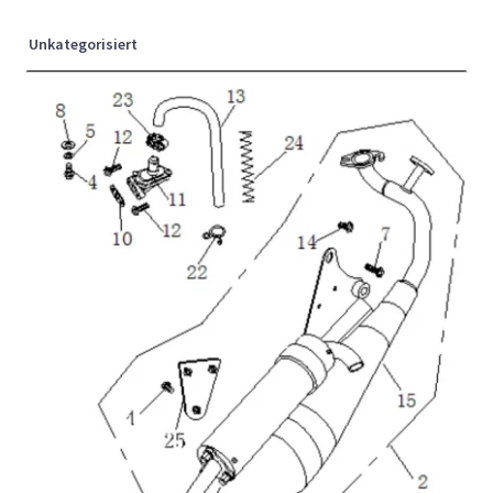
Unkategorisiert