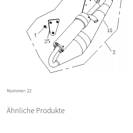
Nummer: 22
Ähnliche Produkte