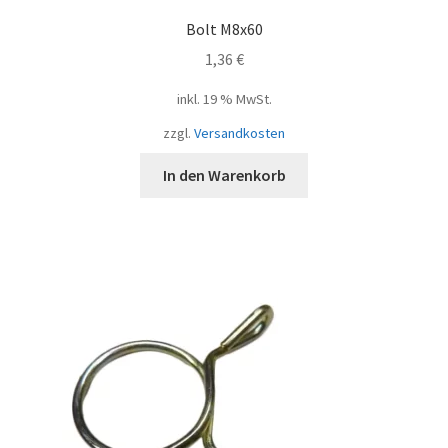
Bolt M8x60
1,36
€
inkl. 19 % MwSt.
zzgl.
Versandkosten
In den Warenkorb