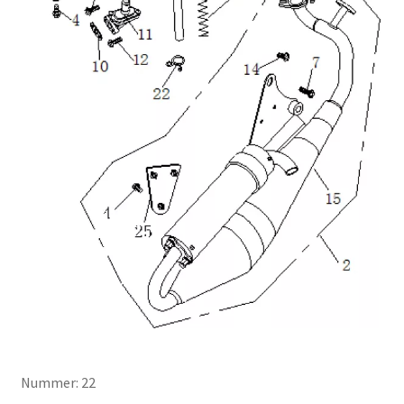
Nummer: 22