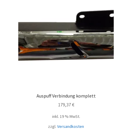
Auspuff Verbindung komplett
179,37
€
inkl. 19 % MwSt.
zzgl.
Versandkosten