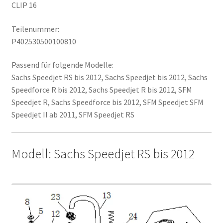
CLIP 16
Teilenummer:
P402530500100810
Passend für folgende Modelle:
Sachs Speedjet RS bis 2012, Sachs Speedjet bis 2012, Sachs
Speedforce R bis 2012, Sachs Speedjet R bis 2012, SFM
Speedjet R, Sachs Speedforce bis 2012, SFM Speedjet SFM
Speedjet II ab 2011, SFM Speedjet RS
Modell: Sachs Speedjet RS bis 2012