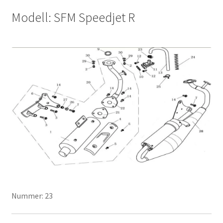
Modell: SFM Speedjet R
Nummer: 23