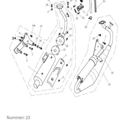
Nummer: 23