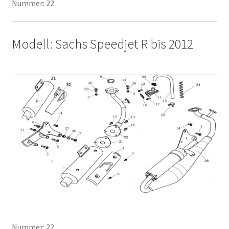
Nummer: 22
Modell: Sachs Speedjet R bis 2012
Nummer: 22