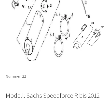
Nummer: 22
Modell: Sachs Speedforce R bis 2012