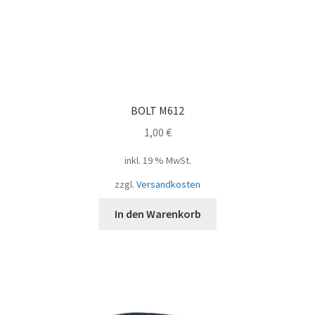
BOLT M612
1,00
€
inkl. 19 % MwSt.
zzgl.
Versandkosten
In den Warenkorb