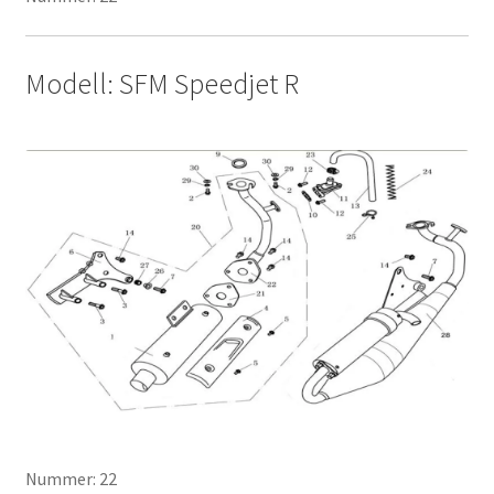
Modell: SFM Speedjet R
Nummer: 22