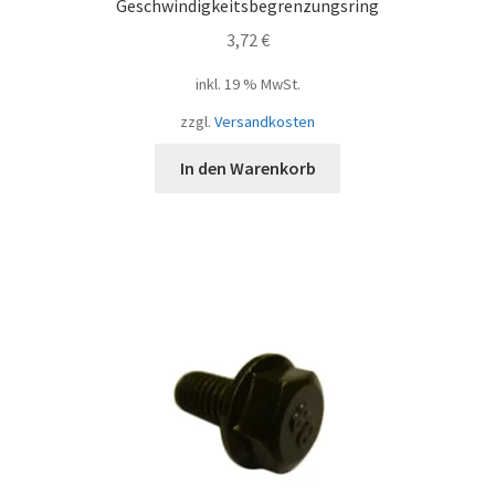
Geschwindigkeitsbegrenzungsring
3,72
€
inkl. 19 % MwSt.
zzgl.
Versandkosten
In den Warenkorb