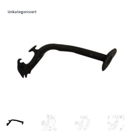
Unkategorisiert