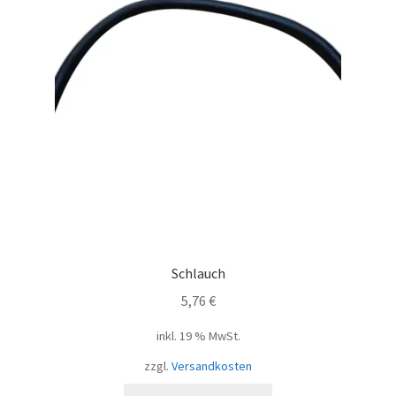
Schlauch
5,76
€
inkl. 19 % MwSt.
zzgl.
Versandkosten