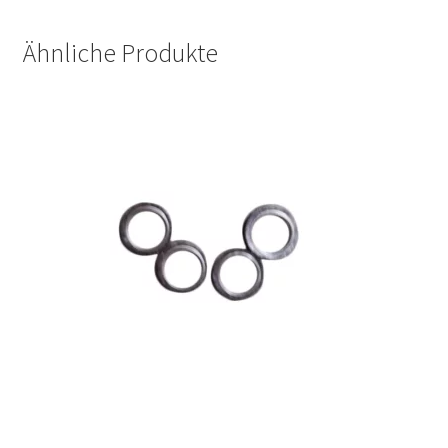
Ähnliche Produkte