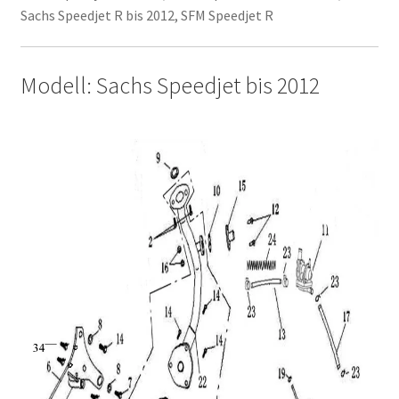
Sachs Speedjet R bis 2012, SFM Speedjet R
Modell: Sachs Speedjet bis 2012