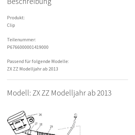
Beschreibung
Produkt:
Clip
Teilenummer:
P6766000001419000
Passend für folgende Modelle:
ZX ZZ Modelljahr ab 2013
Modell: ZX ZZ Modelljahr ab 2013