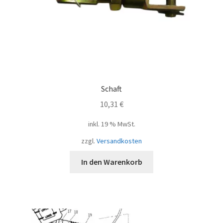
Schaft
10,31
€
inkl. 19 % MwSt.
zzgl.
Versandkosten
In den Warenkorb