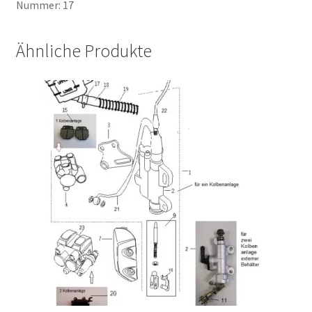
Nummer: 17
Ähnliche Produkte