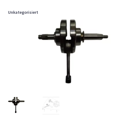
Unkategorisiert