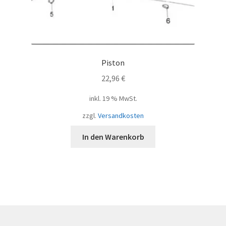
Piston
22,96
€
inkl. 19 % MwSt.
zzgl.
Versandkosten
In den Warenkorb