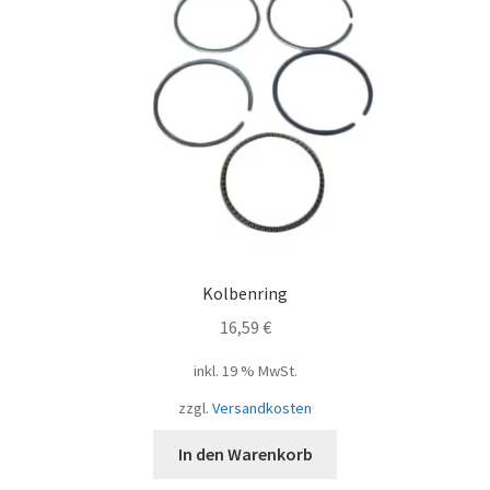
Kolbenring
16,59
€
inkl. 19 % MwSt.
zzgl.
Versandkosten
In den Warenkorb