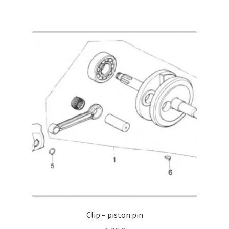
Clip – piston pin