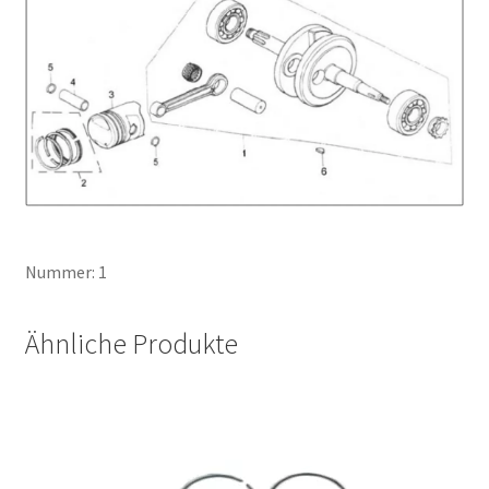
Nummer: 1
Ähnliche Produkte