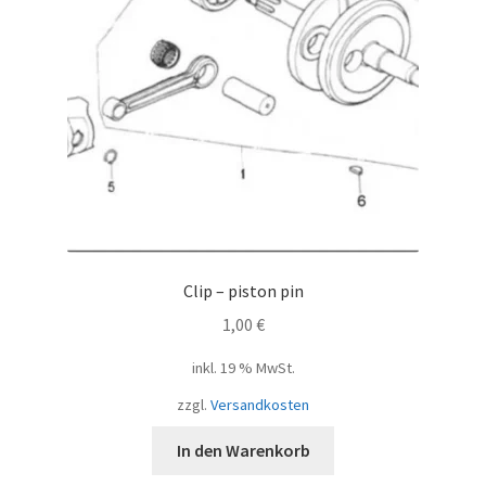
Clip – piston pin
1,00
€
inkl. 19 % MwSt.
zzgl.
Versandkosten
In den Warenkorb