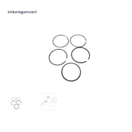
Unkategorisiert