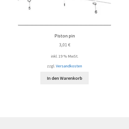
Piston pin
3,01
€
inkl. 19 % MwSt.
zzgl.
Versandkosten
In den Warenkorb