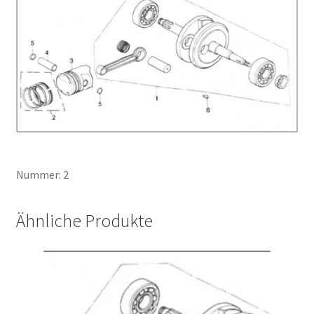
Nummer: 2
Ähnliche Produkte