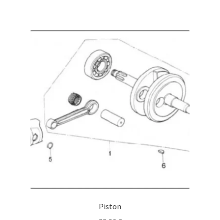
Piston