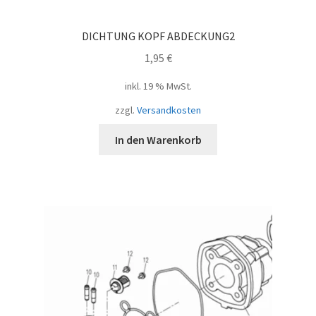
DICHTUNG KOPF ABDECKUNG2
1,95
€
inkl. 19 % MwSt.
zzgl.
Versandkosten
In den Warenkorb