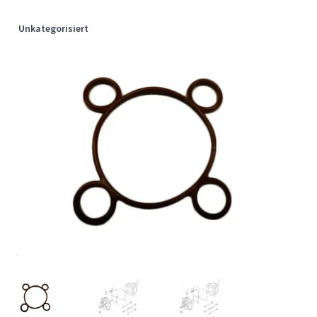
Unkategorisiert