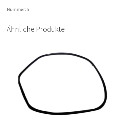
Nummer: 5
Ähnliche Produkte