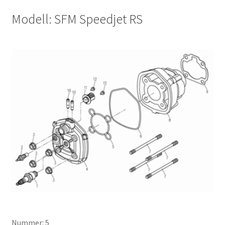
Modell: SFM Speedjet RS
Nummer: 5