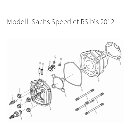
Modell: Sachs Speedjet RS bis 2012