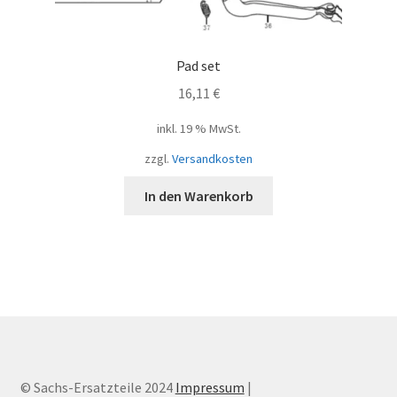
Pad set
16,11
€
inkl. 19 % MwSt.
zzgl.
Versandkosten
In den Warenkorb
© Sachs-Ersatzteile 2024
Impressum
|