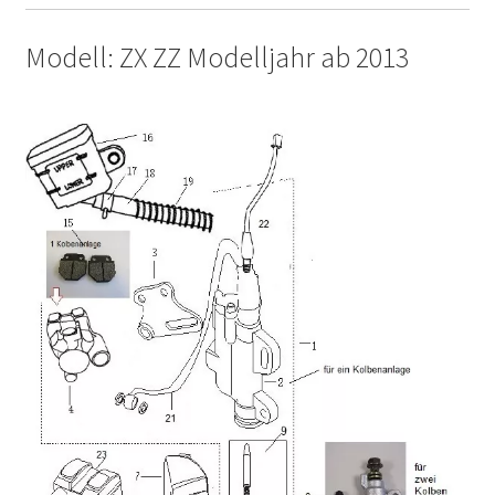
Modell: ZX ZZ Modelljahr ab 2013