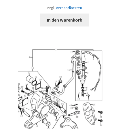
zzgl.
Versandkosten
In den Warenkorb