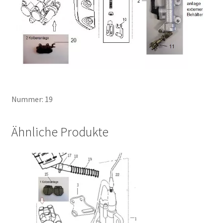
Nummer: 19
Ähnliche Produkte