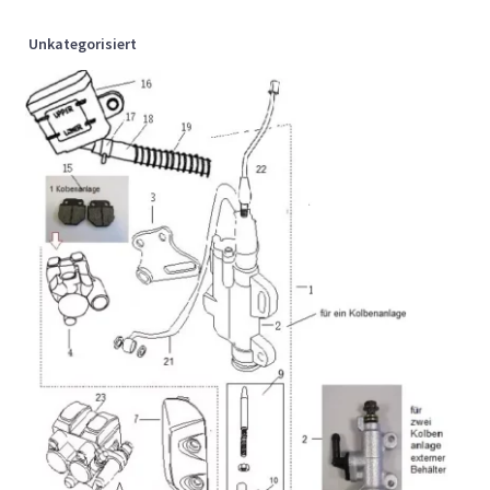
Unkategorisiert