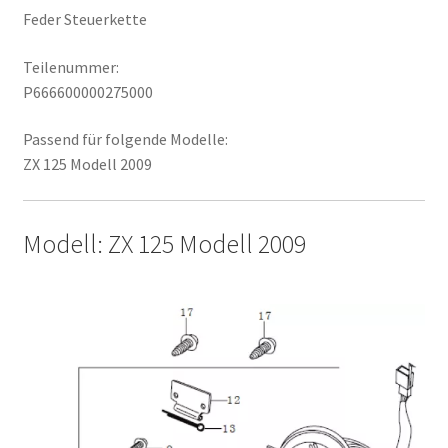
Feder Steuerkette
Teilenummer:
P666600000275000
Passend für folgende Modelle:
ZX 125 Modell 2009
Modell: ZX 125 Modell 2009