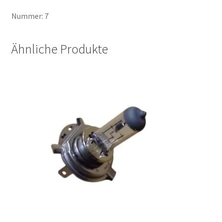
Nummer: 7
Ähnliche Produkte