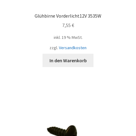
Glühbirne Vorderlicht12V 3535W
7,55
€
inkl. 19 % MwSt.
zzgl.
Versandkosten
In den Warenkorb