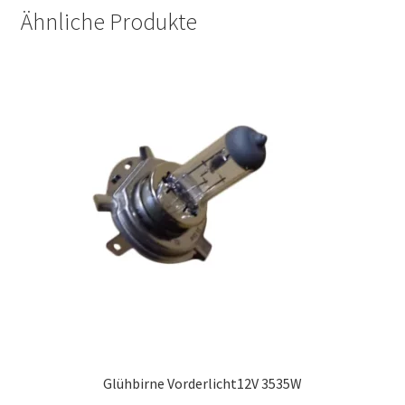
Ähnliche Produkte
Glühbirne Vorderlicht12V 3535W