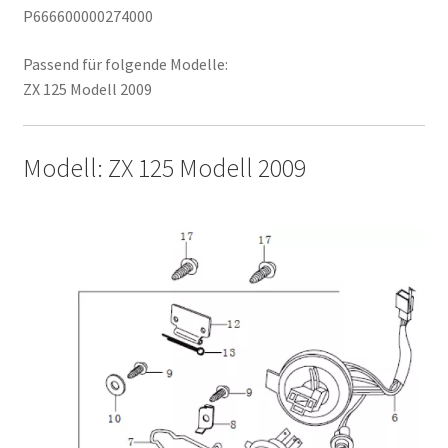
P666600000274000
Passend für folgende Modelle:
ZX 125 Modell 2009
Modell: ZX 125 Modell 2009