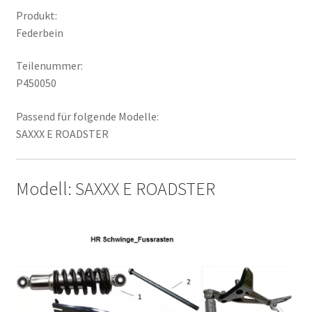
Produkt:
Federbein
Teilenummer:
P450050
Passend für folgende Modelle:
SAXXX E ROADSTER
Modell: SAXXX E ROADSTER