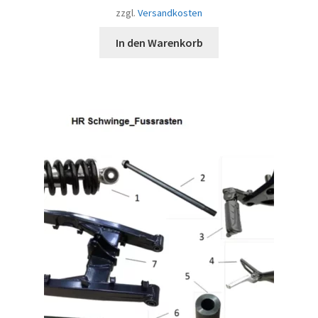
zzgl.
Versandkosten
In den Warenkorb