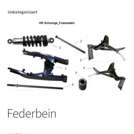
Unkategorisiert
Federbein