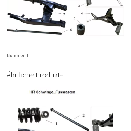
Nummer: 1
Ähnliche Produkte