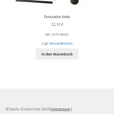
Fussraste links
22,33
€
inkl. 19 % MwSt.
zzgl.
Versandkosten
In den Warenkorb
© Sachs-Ersatzteile 2024
Impressum
|