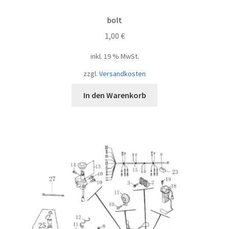
bolt
1,00
€
inkl. 19 % MwSt.
zzgl.
Versandkosten
In den Warenkorb