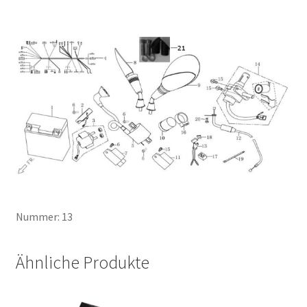
Nummer: 13
Ähnliche Produkte