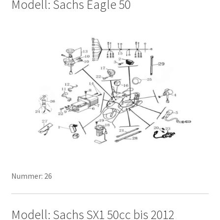
Modell: Sachs Eagle 50
Nummer: 26
Modell: Sachs SX1 50cc bis 2012