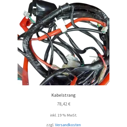
Kabelstrang
78,42
€
inkl. 19 % MwSt.
zzgl.
Versandkosten