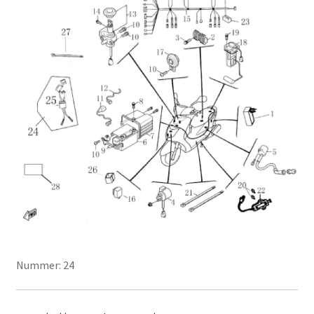
Nummer: 24