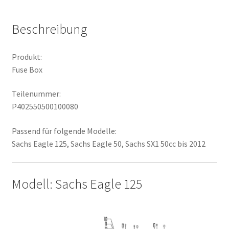
Beschreibung
Produkt:
Fuse Box
Teilenummer:
P402550500100080
Passend für folgende Modelle:
Sachs Eagle 125, Sachs Eagle 50, Sachs SX1 50cc bis 2012
Modell: Sachs Eagle 125