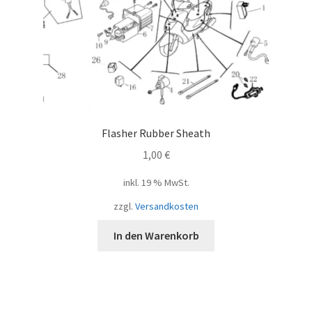
Flasher Rubber Sheath
1,00
€
inkl. 19 % MwSt.
zzgl.
Versandkosten
In den Warenkorb