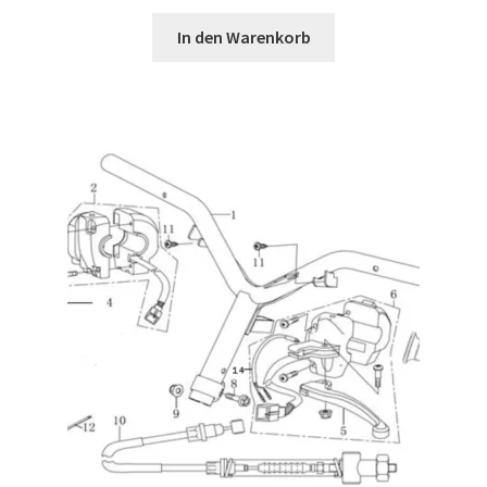
In den Warenkorb