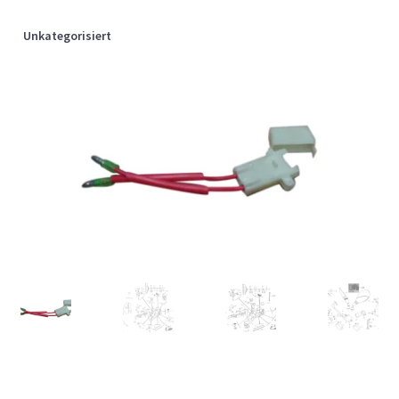
Unkategorisiert