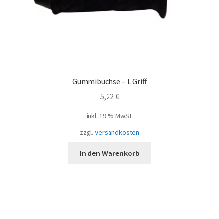
Gummibuchse – L Griff
5,22
€
inkl. 19 % MwSt.
zzgl.
Versandkosten
In den Warenkorb