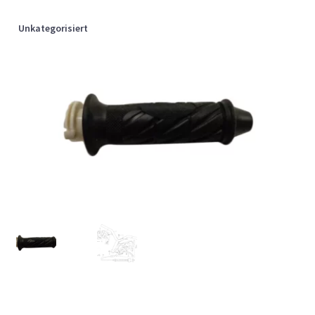
Unkategorisiert