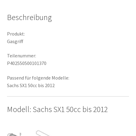
Beschreibung
Produkt:
Gasgriff
Teilenummer:
P402550500101370
Passend für folgende Modelle:
Sachs SX1 50cc bis 2012
Modell: Sachs SX1 50cc bis 2012