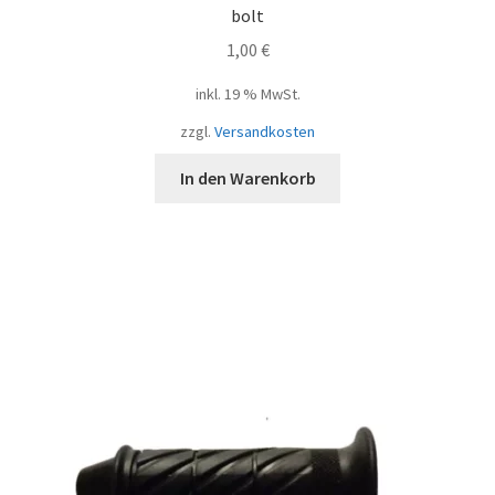
bolt
1,00
€
inkl. 19 % MwSt.
zzgl.
Versandkosten
In den Warenkorb