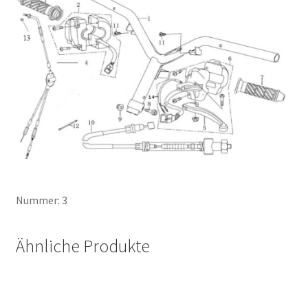
Nummer: 3
Ähnliche Produkte