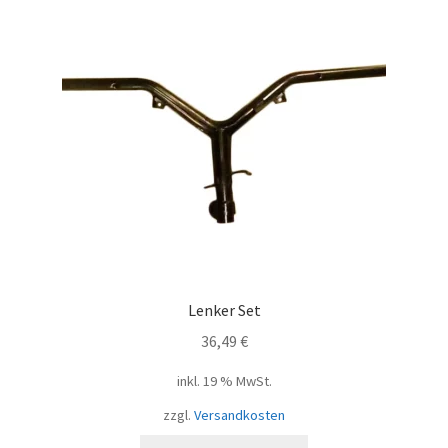
Lenker Set
36,49
€
inkl. 19 % MwSt.
zzgl.
Versandkosten