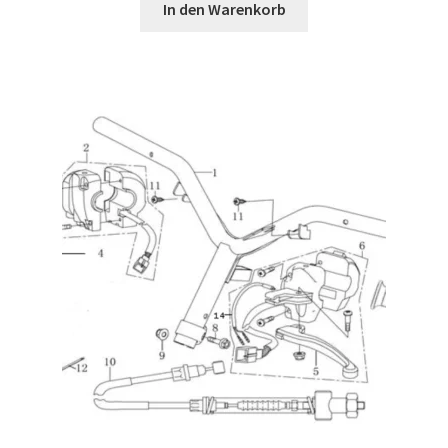
In den Warenkorb