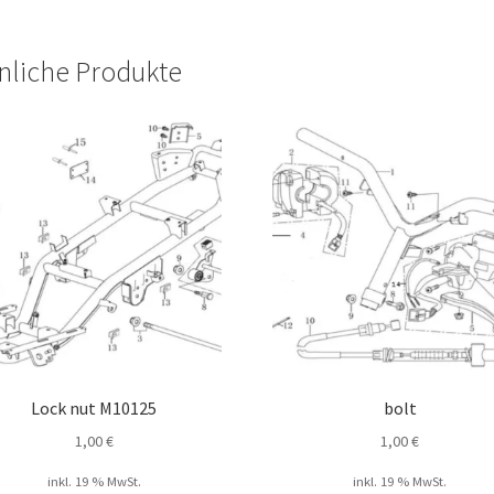
nliche Produkte
Lock nut M10125
bolt
1,00
€
1,00
€
inkl. 19 % MwSt.
inkl. 19 % MwSt.