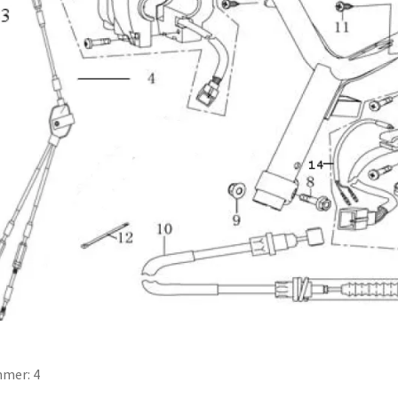
mer: 4