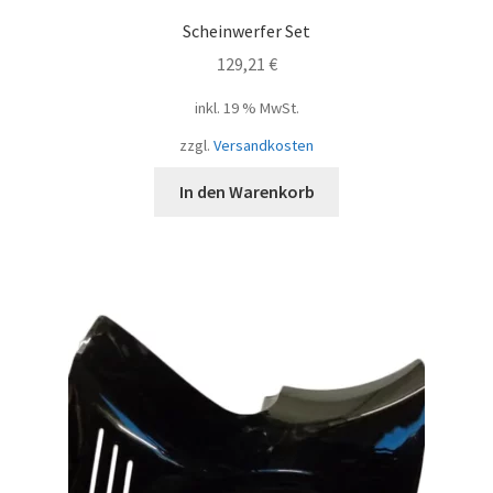
Scheinwerfer Set
129,21
€
inkl. 19 % MwSt.
zzgl.
Versandkosten
In den Warenkorb