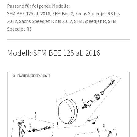
Passend für folgende Modelle:
SFM BEE 125 ab 2016, SFM Bee 2, Sachs Speedjet RS bis
2012, Sachs Speedjet R bis 2012, SFM Speedjet R, SFM
Speedjet RS
Modell: SFM BEE 125 ab 2016