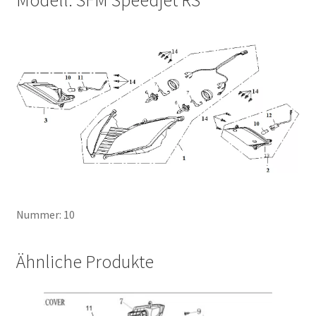
Nummer: 10
Ähnliche Produkte