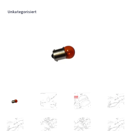
Unkategorisiert