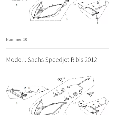
Nummer: 10
Modell: Sachs Speedjet R bis 2012