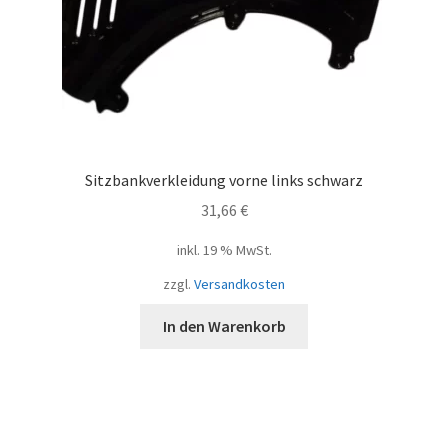
Sitzbankverkleidung vorne links schwarz
31,66
€
inkl. 19 % MwSt.
zzgl.
Versandkosten
In den Warenkorb