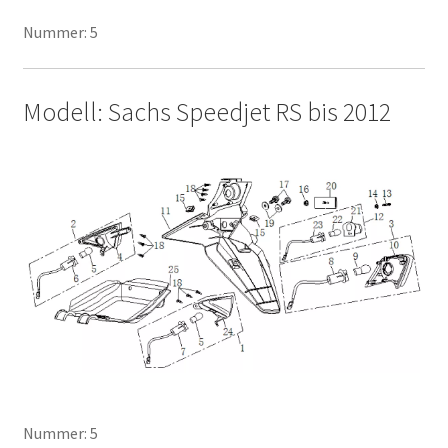
Nummer: 5
Modell: Sachs Speedjet RS bis 2012
Nummer: 5