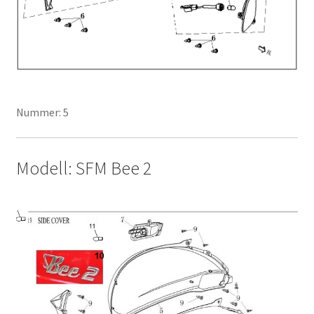
Nummer: 5
Modell: SFM Bee 2