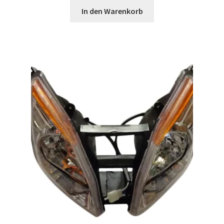
In den Warenkorb