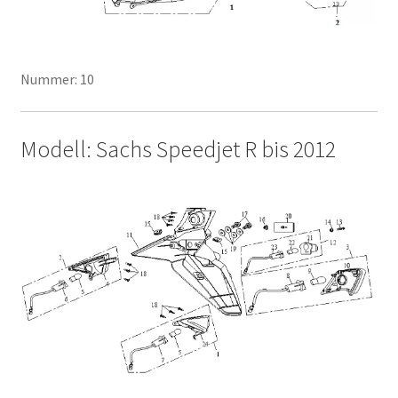
Nummer: 10
Modell: Sachs Speedjet R bis 2012