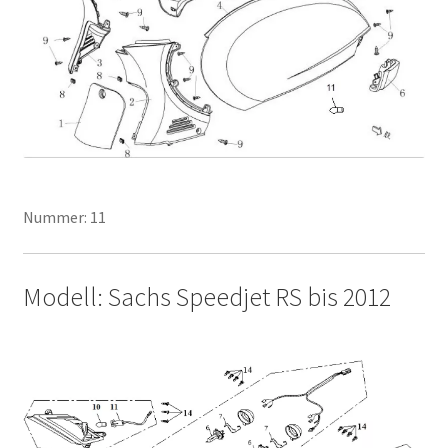
Nummer: 11
Modell: Sachs Speedjet RS bis 2012