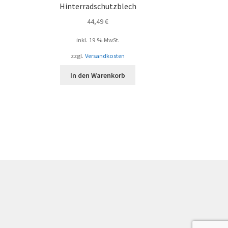
Hinterradschutzblech
44,49
€
inkl. 19 % MwSt.
zzgl.
Versandkosten
In den Warenkorb