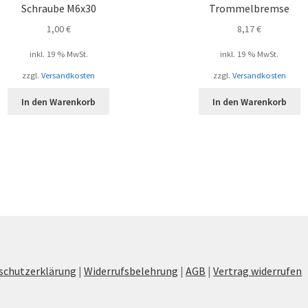
Schraube M6x30
Trommelbremse
1,00
€
8,17
€
inkl. 19 % MwSt.
inkl. 19 % MwSt.
zzgl.
Versandkosten
zzgl.
Versandkosten
In den Warenkorb
In den Warenkorb
schutzerklärung
|
Widerrufsbelehrung
|
AGB
|
Vertrag widerrufen