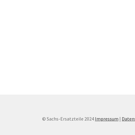
© Sachs-Ersatzteile 2024
Impressum
|
Daten