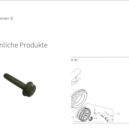
mer: 6
nliche Produkte