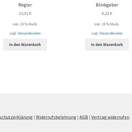
Regler
Blinkgeber
23,51
€
8,22
€
inkl. 19 % MwSt.
inkl. 19 % MwSt.
zzgl.
Versandkosten
zzgl.
Versandkosten
In den Warenkorb
In den Warenkorb
schutzerklärung
|
Widerrufsbelehrung
|
AGB
|
Vertrag widerrufen