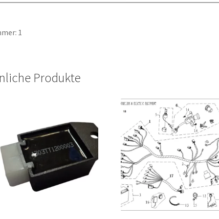
mer: 1
nliche Produkte