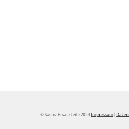
© Sachs-Ersatzteile 2024
Impressum
|
Daten